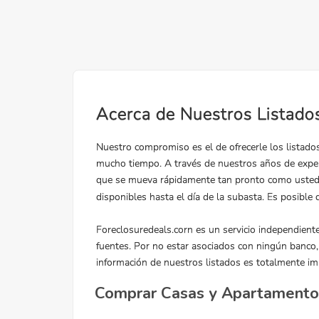
Comprar Casas y Apartamentos