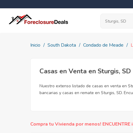
Inicio
South Dakota
Condado de Meade
L
Casas en Venta en Sturgis, SD
Nuestro extenso listado de casas en venta en St
bancarias y casas en remate en Sturgis, SD. Encu
Compra tu Vivienda por menos! ENCUENTRE inc