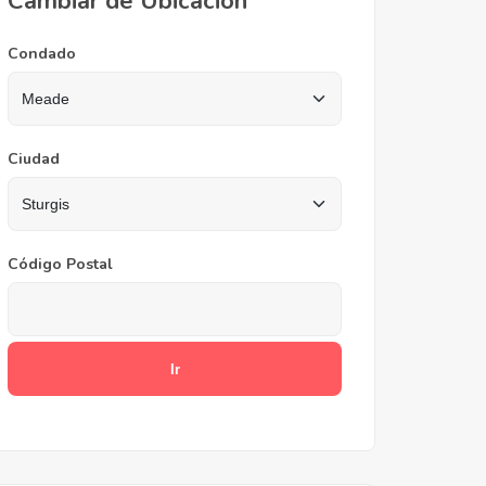
Cambiar de Ubicación
Condado
Ciudad
Código Postal