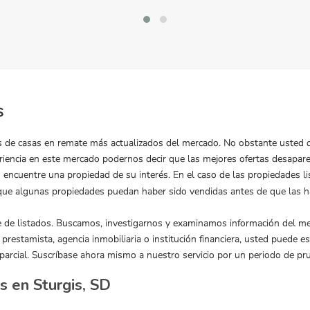
 en Sturgis, SD