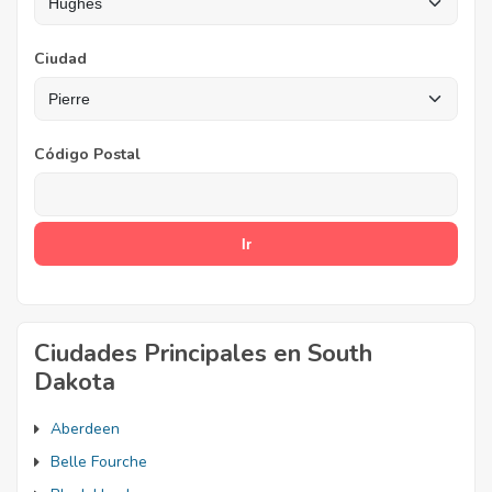
Ciudad
Código Postal
Ciudades Principales en South
Dakota
Aberdeen
Belle Fourche