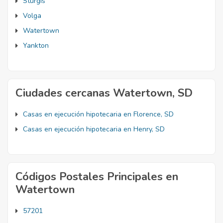
Sturgis
Volga
Watertown
Yankton
Ciudades cercanas Watertown, SD
Casas en ejecución hipotecaria en Florence, SD
Casas en ejecución hipotecaria en Henry, SD
Códigos Postales Principales en
Watertown
57201