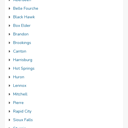
Belle Fourche
Black Hawk
Box Elder
Brandon
Brookings
Canton
Harrisburg
Hot Springs
Huron
Lennox
Mitchell
Pierre
Rapid City
Sioux Falls