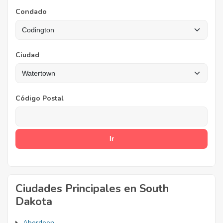
Condado
Ciudad
Código Postal
Ciudades Principales en South
Dakota
Aberdeen