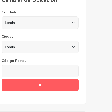
Cambiar de Ubicación
Condado
Ciudad
Código Postal