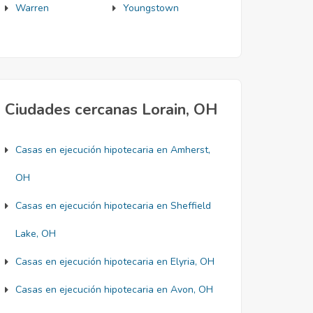
Warren
Youngstown
Ciudades cercanas Lorain, OH
Casas en ejecución hipotecaria en Amherst,
OH
Casas en ejecución hipotecaria en Sheffield
Lake, OH
Casas en ejecución hipotecaria en Elyria, OH
Casas en ejecución hipotecaria en Avon, OH