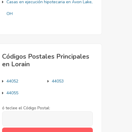
Casas en ejecución hipotecaria en Avon Lake,
OH
Códigos Postales Principales
en Lorain
44052
44053
44055
ó teclee el Código Postal: