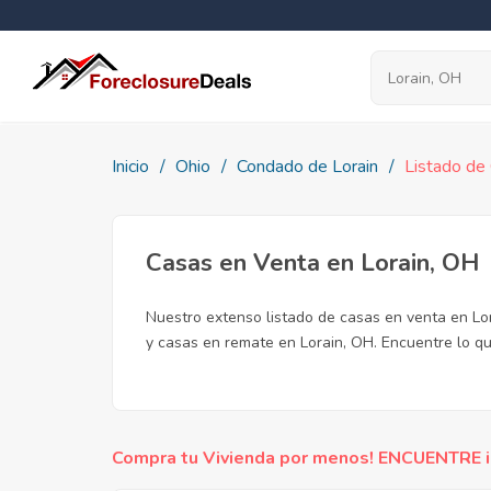
Inicio
Ohio
Condado de Lorain
Listado de
Casas en Venta en Lorain, OH
Nuestro extenso listado de casas en venta en Lo
y casas en remate en Lorain, OH. Encuentre lo qu
Compra tu Vivienda por menos! ENCUENTRE inc