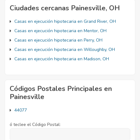
Ciudades cercanas Painesville, OH
Casas en ejecución hipotecaria en Grand River, OH
Casas en ejecución hipotecaria en Mentor, OH
Casas en ejecución hipotecaria en Perry, OH
Casas en ejecución hipotecaria en Willoughby, OH
Casas en ejecución hipotecaria en Madison, OH
Códigos Postales Principales en
Painesville
44077
ó teclee el Código Postal: