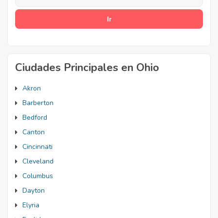
Ciudades Principales en Ohio
Akron
Barberton
Bedford
Canton
Cincinnati
Cleveland
Columbus
Dayton
Elyria