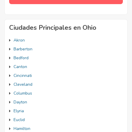
Ciudades Principales en Ohio
Akron
Barberton
Bedford
Canton
Cincinnati
Cleveland
Columbus
Dayton
Elyria
Euclid
Hamilton