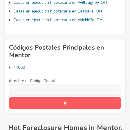
Casas en ejecución hipotecaria en Willoughby, OH
Casas en ejecución hipotecaria en Eastlake, OH
Casas en ejecución hipotecaria en Wickliffe, OH
Códigos Postales Principales en
Mentor
44060
ó teclee el Código Postal:
Hot Foreclosure Homes in Mentor,