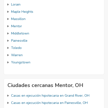
Lorain
Maple Heights
Massillon
Mentor
Middletown
Painesville
Toledo
Warren
Youngstown
Ciudades cercanas Mentor, OH
Casas en ejecución hipotecaria en Grand River, OH
Casas en ejecución hipotecaria en Painesville, OH