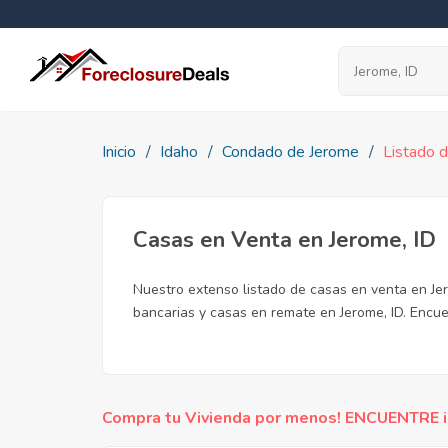
Inicio
Idaho
Condado de Jerome
Listado 
Casas en Venta en Jerome, ID
Nuestro extenso listado de casas en venta en Je
bancarias y casas en remate en Jerome, ID. Encue
Compra tu Vivienda por menos! ENCUENTRE inc