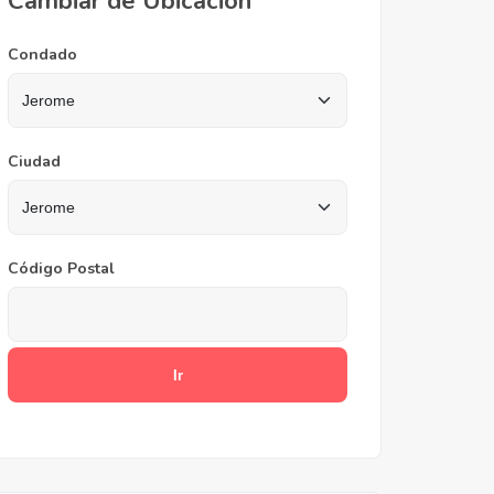
Cambiar de Ubicación
Condado
Ciudad
Código Postal