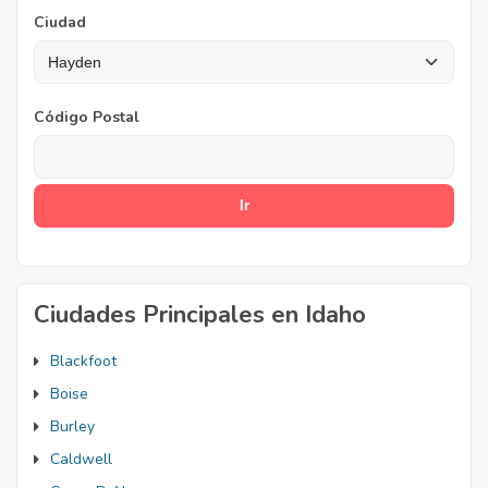
Ciudad
Código Postal
Ciudades Principales en Idaho
Blackfoot
Boise
Burley
Caldwell