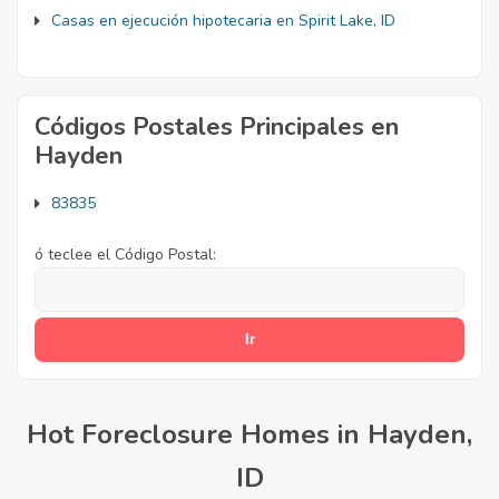
Casas en ejecución hipotecaria en Spirit Lake, ID
Códigos Postales Principales en
Hayden
83835
ó teclee el Código Postal:
Hot Foreclosure Homes in Hayden,
ID