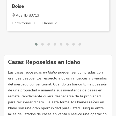
Boise
Ada
, ID 83713
Dormitorios: 3
Baños: 2
Casas Reposeídas en Idaho
Las
casas reposeidas en Idaho
pueden ser compradas con
grandes descuentos respecto a otros inmuebles y viviendas
del mercado convencional. Cuando un banco toma posesión
de una propiedad y aumenta sus inventarios de casas en
remate, rápidamente quiere deshacerse de la propiedad
para recuperar dinero. De esta forma, los bienes raíces en
Idaho son una gran oportunidad para usted. Busque entre
miles de listados de casas en venta y realice una operación