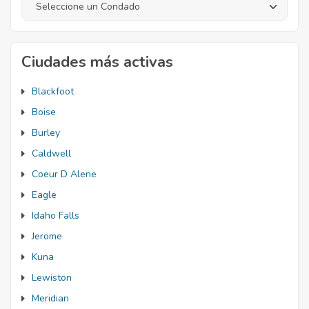
Ciudades más activas
Blackfoot
Boise
Burley
Caldwell
Coeur D Alene
Eagle
Idaho Falls
Jerome
Kuna
Lewiston
Meridian