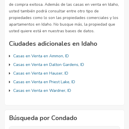
de compra exitosa. Además de las casas en venta en Idaho,
usted también podrá consultar entre otro tipo de
propiedades como lo son las propiedades comerciales y los
apartamentos en Idaho. No busque más, la propiedad que
usted quiere está en nuestras bases de datos.
Ciudades adicionales en Idaho
Casas en Venta en Ammon, ID
Casas en Venta en Dalton Gardens, ID
Casas en Venta en Hauser, ID
Casas en Venta en Priest Lake, ID
Casas en Venta en Wardner, ID
Búsqueda por Condado