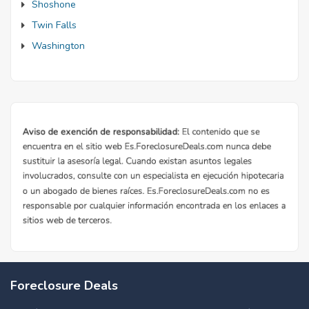
Shoshone
Twin Falls
Washington
Foreclosure Deals