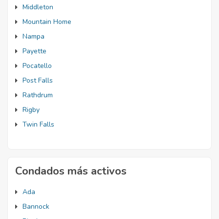
Middleton
Mountain Home
Nampa
Payette
Pocatello
Post Falls
Rathdrum
Rigby
Twin Falls
Condados más activos
Ada
Bannock