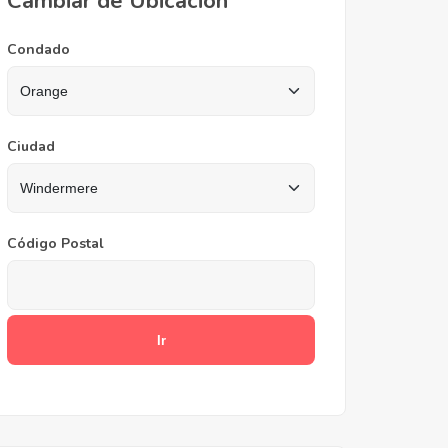
Cambiar de Ubicación
Condado
Ciudad
Código Postal