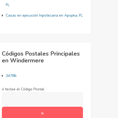
FL
Casas en ejecución hipotecaria en Apopka, FL
Códigos Postales Principales
en Windermere
34786
ó teclee el Código Postal: