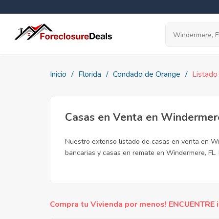
Inicio
Florida
Condado de Orange
Listado
Casas en Venta en Windermer
Nuestro extenso listado de casas en venta en Wi
bancarias y casas en remate en Windermere, FL. 
Compra tu Vivienda por menos! ENCUENTRE inc