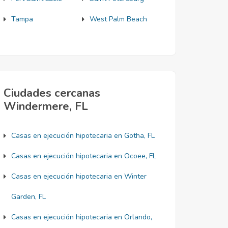
Tampa
West Palm Beach
Ciudades cercanas
Windermere, FL
Casas en ejecución hipotecaria en Gotha, FL
Casas en ejecución hipotecaria en Ocoee, FL
Casas en ejecución hipotecaria en Winter
Garden, FL
Casas en ejecución hipotecaria en Orlando,