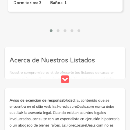
Dormitorios: 3
Baños: 1