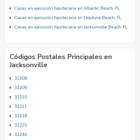
Casas en ejecución hipotecaria en Atlantic Beach, FL
Casas en ejecución hipotecaria en Neptune Beach, FL
Casas en ejecución hipotecaria en Jacksonville Beach, FL
Códigos Postales Principales en
Jacksonville
32208
32209
32210
32211
32218
32225
32244