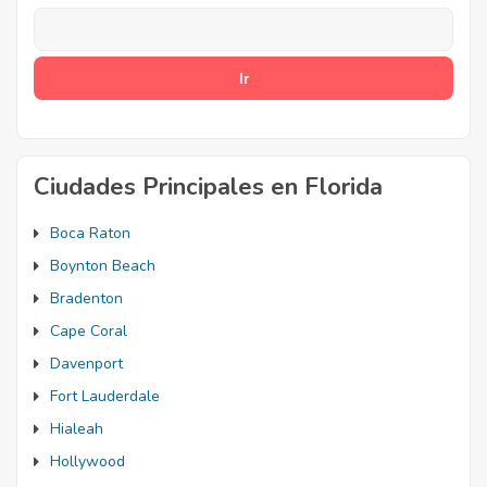
Ciudades Principales en Florida
Boca Raton
Boynton Beach
Bradenton
Cape Coral
Davenport
Fort Lauderdale
Hialeah
Hollywood