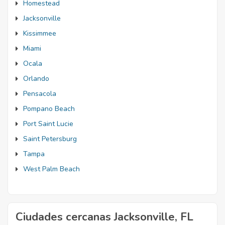
Homestead
Jacksonville
Kissimmee
Miami
Ocala
Orlando
Pensacola
Pompano Beach
Port Saint Lucie
Saint Petersburg
Tampa
West Palm Beach
Ciudades cercanas Jacksonville, FL