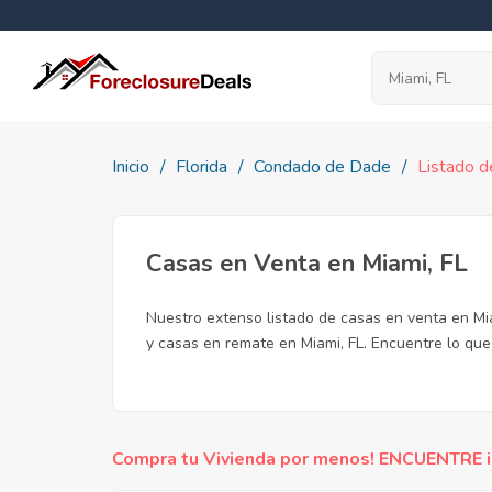
Inicio
Florida
Condado de Dade
Listado d
Casas en Venta en Miami, FL
Nuestro extenso listado de casas en venta en Mi
y casas en remate en Miami, FL. Encuentre lo que 
Compra tu Vivienda por menos! ENCUENTRE inc