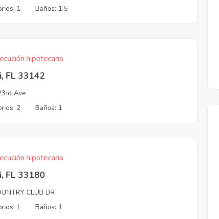
rios: 1
Baños: 1.5
ecución hipotecaria
i, FL 33142
3rd Ave
rios: 2
Baños: 1
ecución hipotecaria
i, FL 33180
OUNTRY CLUB DR
rios: 1
Baños: 1