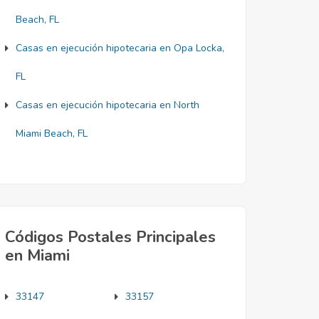
Beach, FL
Casas en ejecución hipotecaria en Opa Locka,
FL
Casas en ejecución hipotecaria en North
Miami Beach, FL
Códigos Postales Principales
en Miami
33147
33157