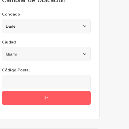
Cambiar de Ubicación
Condado
Ciudad
Código Postal