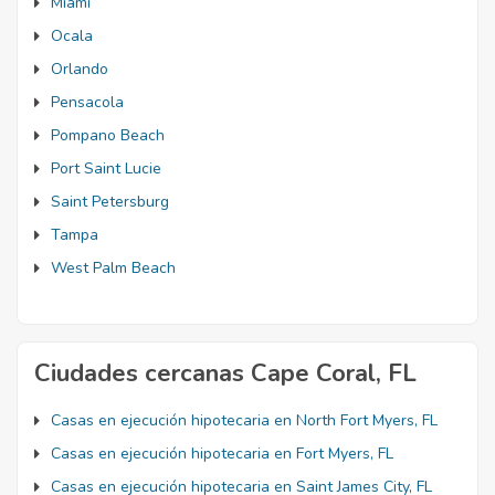
Miami
Ocala
Orlando
Pensacola
Pompano Beach
Port Saint Lucie
Saint Petersburg
Tampa
West Palm Beach
Ciudades cercanas Cape Coral, FL
Casas en ejecución hipotecaria en North Fort Myers, FL
Casas en ejecución hipotecaria en Fort Myers, FL
Casas en ejecución hipotecaria en Saint James City, FL