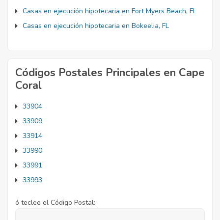
Casas en ejecución hipotecaria en Fort Myers Beach, FL
Casas en ejecución hipotecaria en Bokeelia, FL
Códigos Postales Principales en Cape
Coral
33904
33909
33914
33990
33991
33993
ó teclee el Código Postal: