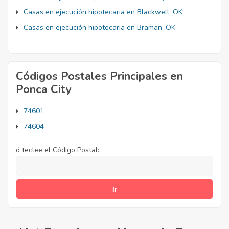
Casas en ejecución hipotecaria en Blackwell, OK
Casas en ejecución hipotecaria en Braman, OK
Códigos Postales Principales en
Ponca City
74601
74604
ó teclee el Código Postal: