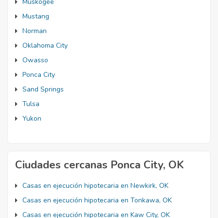
Muskogee
Mustang
Norman
Oklahoma City
Owasso
Ponca City
Sand Springs
Tulsa
Yukon
Ciudades cercanas Ponca City, OK
Casas en ejecución hipotecaria en Newkirk, OK
Casas en ejecución hipotecaria en Tonkawa, OK
Casas en ejecución hipotecaria en Kaw City, OK