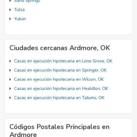
Sand Springs
Tulsa
Yukon
Ciudades cercanas Ardmore, OK
Casas en ejecución hipotecaria en Lone Grove, OK
Casas en ejecución hipotecaria en Springer, OK
Casas en ejecución hipotecaria en Wilson, OK
Casas en ejecución hipotecaria en Healdton, OK
Casas en ejecución hipotecaria en Tatums, OK
Códigos Postales Principales en
Ardmore