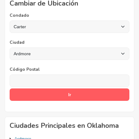
Cambiar de Ubicación
Condado
Ciudad
Código Postal
Ciudades Principales en Oklahoma
Ardmore