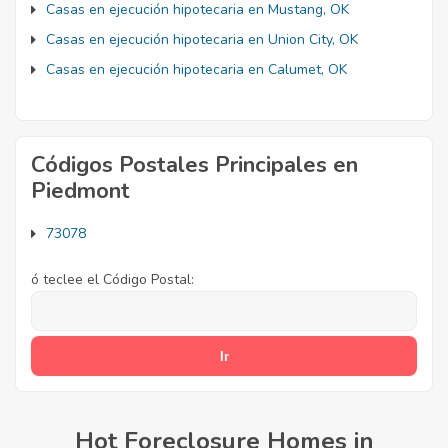
Casas en ejecución hipotecaria en Mustang, OK
Casas en ejecución hipotecaria en Union City, OK
Casas en ejecución hipotecaria en Calumet, OK
Códigos Postales Principales en
Piedmont
73078
ó teclee el Código Postal:
Hot Foreclosure Homes in