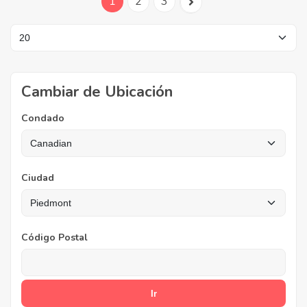
1
2
3
Cambiar de Ubicación
Condado
Ciudad
Código Postal