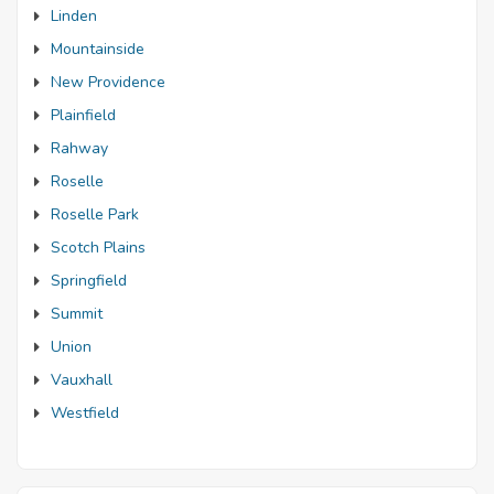
Linden
Mountainside
New Providence
Plainfield
Rahway
Roselle
Roselle Park
Scotch Plains
Springfield
Summit
Union
Vauxhall
Westfield