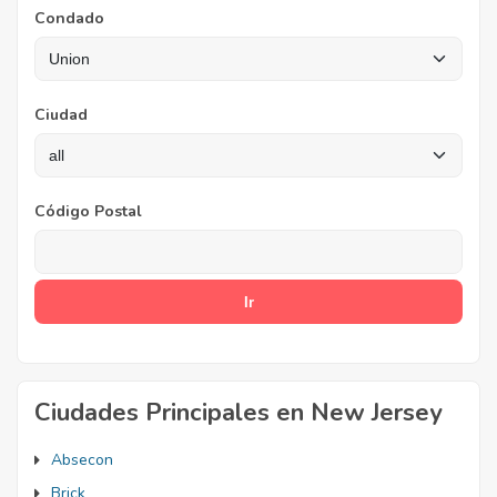
Condado
Ciudad
Código Postal
Ciudades Principales en New Jersey
Absecon
Brick