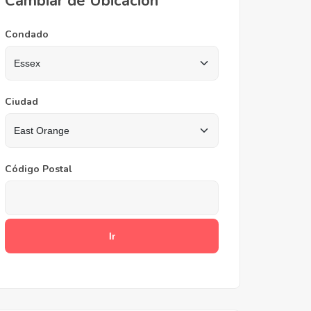
Cambiar de Ubicación
Condado
Ciudad
Código Postal