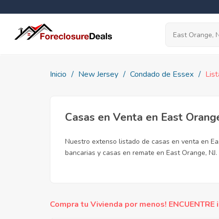
Inicio
New Jersey
Condado de Essex
Lis
Casas en Venta en East Orange
Nuestro extenso listado de casas en venta en Ea
bancarias y casas en remate en East Orange, NJ. 
Compra tu Vivienda por menos! ENCUENTRE inc