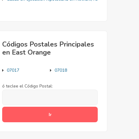
Códigos Postales Principales
en East Orange
07017
07018
ó teclee el Código Postal: