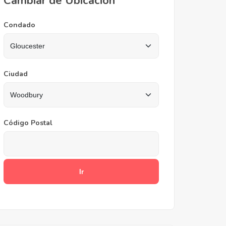
Cambiar de Ubicación
Condado
Ciudad
Código Postal