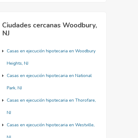
Ciudades cercanas Woodbury,
NJ
Casas en ejecución hipotecaria en Woodbury
Heights, NJ
Casas en ejecución hipotecaria en National
Park, NJ
Casas en ejecución hipotecaria en Thorofare,
NJ
Casas en ejecución hipotecaria en Westville,
NJ