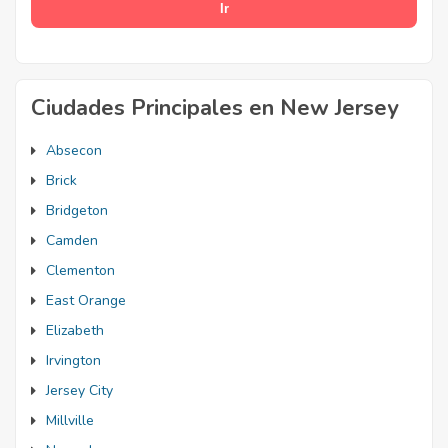
Ciudades Principales en New Jersey
Absecon
Brick
Bridgeton
Camden
Clementon
East Orange
Elizabeth
Irvington
Jersey City
Millville