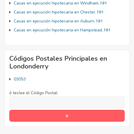
Casas en ejecución hipotecaria en Windham, NH
Casas en ejecución hipotecaria en Chester, NH
Casas en ejecución hipotecaria en Auburn, NH
Casas en ejecución hipotecaria en Hampstead, NH
Códigos Postales Principales en
Londonderry
03053
ó teclee el Código Postal: