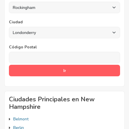
Ciudad
Código Postal
Ciudades Principales en New
Hampshire
Belmont
Berlin