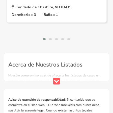
Condado de Cheshire, NH 03431
Dormitorios: 3
Baños: 1