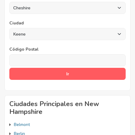
Ciudad
Código Postal
Ciudades Principales en New
Hampshire
Belmont
Berlin