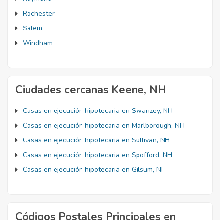
Rochester
Salem
Windham
Ciudades cercanas Keene, NH
Casas en ejecución hipotecaria en Swanzey, NH
Casas en ejecución hipotecaria en Marlborough, NH
Casas en ejecución hipotecaria en Sullivan, NH
Casas en ejecución hipotecaria en Spofford, NH
Casas en ejecución hipotecaria en Gilsum, NH
Códigos Postales Principales en