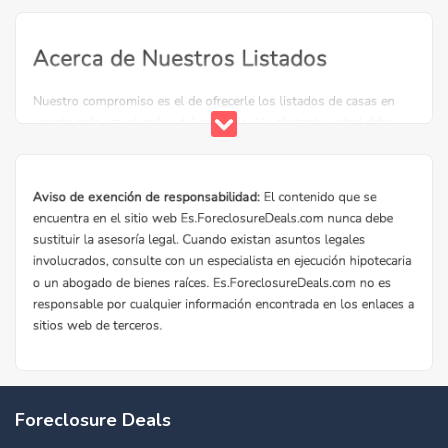
Foreclosure Deals