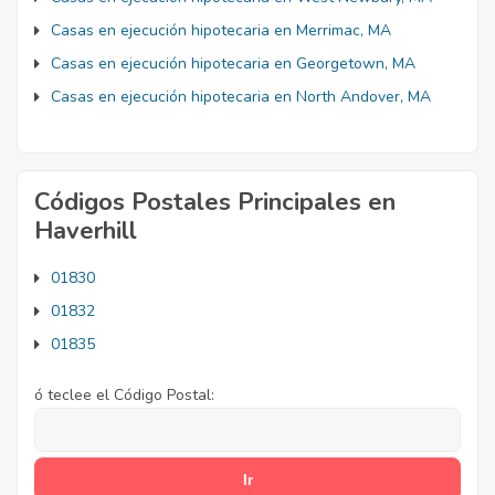
Casas en ejecución hipotecaria en Merrimac, MA
Casas en ejecución hipotecaria en Georgetown, MA
Casas en ejecución hipotecaria en North Andover, MA
Códigos Postales Principales en
Haverhill
01830
01832
01835
ó teclee el Código Postal: