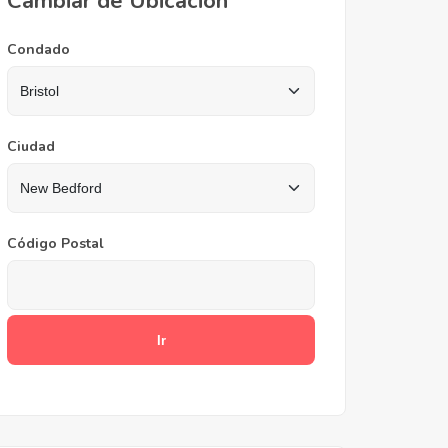
Cambiar de Ubicación
Condado
Ciudad
Código Postal