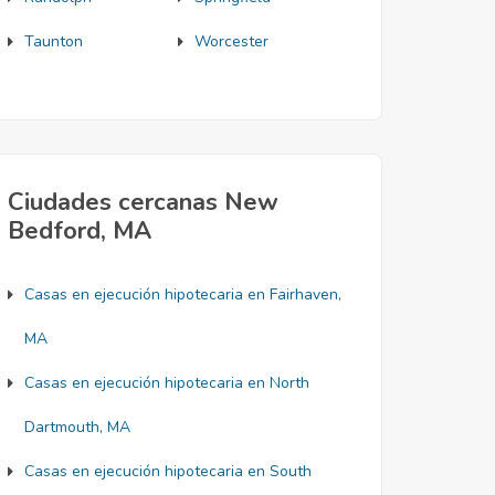
Taunton
Worcester
Ciudades cercanas New
Bedford, MA
Casas en ejecución hipotecaria en Fairhaven,
MA
Casas en ejecución hipotecaria en North
Dartmouth, MA
Casas en ejecución hipotecaria en South