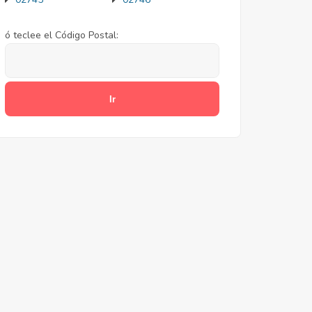
ó teclee el Código Postal: