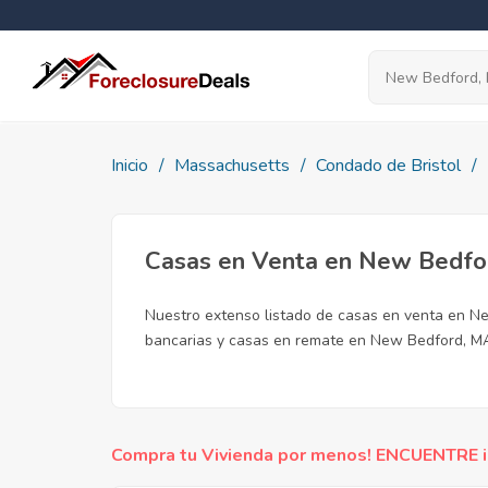
Inicio
Massachusetts
Condado de Bristol
Casas en Venta en New Bedfo
Nuestro extenso listado de casas en venta en Ne
bancarias y casas en remate en New Bedford, MA.
Compra tu Vivienda por menos! ENCUENTRE inc