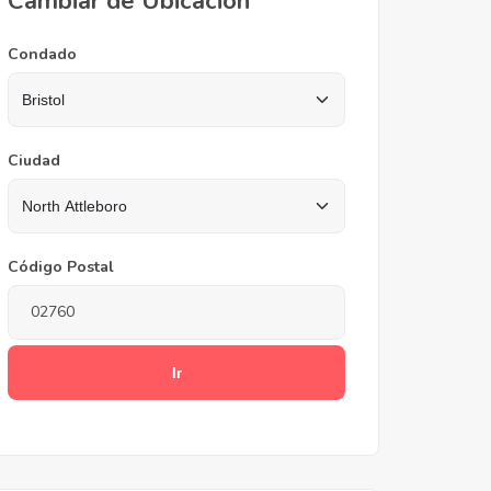
Cambiar de Ubicación
Condado
Ciudad
Código Postal