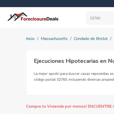
Inicio
Massachusetts
Condado de Bristol
Ejecuciones Hipotecarias en N
La mejor opción para buscar casas reposeídas es 
código postal 02760, incluyendo diversas propied
Compra tu Vivienda por menos! ENCUENTRE inc