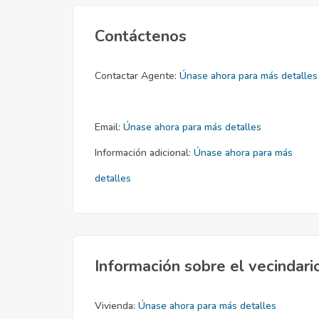
Contáctenos
Contactar Agente:
Únase ahora para más detalles
Email:
Únase ahora para más detalles
Información adicional:
Únase ahora para más
detalles
Información sobre el vecindari
Vivienda:
Únase ahora para más detalles