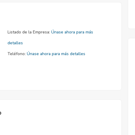
Listado de la Empresa:
Únase ahora para más
detalles
Teléfono:
Únase ahora para más detalles
o