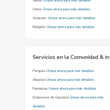
Salud:
Únase ahora para más detalles
Clima:
Únase ahora para más detalles
Votación:
Únase ahora para más detalles
Religión:
Únase ahora para más detalles
Servicios en la Comunidad & in
Parques
Únase ahora para más detalles
Abastos
Únase ahora para más detalles
Farmacias
Únase ahora para más detalles
Estaciones de Gasolina
Únase ahora para más
detalles