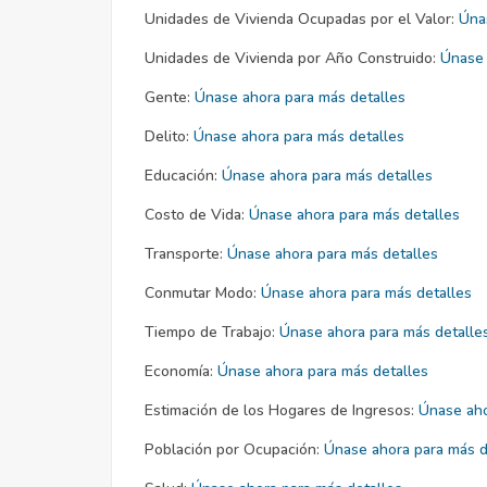
Unidades de Vivienda Ocupadas por el Valor:
Úna
Unidades de Vivienda por Año Construido:
Únase 
Gente:
Únase ahora para más detalles
Delito:
Únase ahora para más detalles
Educación:
Únase ahora para más detalles
Costo de Vida:
Únase ahora para más detalles
Transporte:
Únase ahora para más detalles
Conmutar Modo:
Únase ahora para más detalles
Tiempo de Trabajo:
Únase ahora para más detalle
Economía:
Únase ahora para más detalles
Estimación de los Hogares de Ingresos:
Únase aho
Población por Ocupación:
Únase ahora para más d