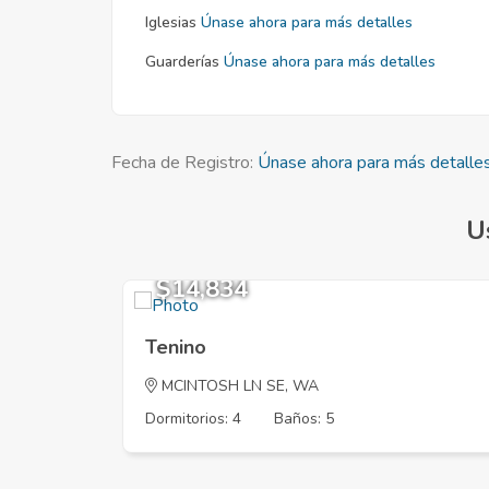
Iglesias
Únase ahora para más detalles
Guarderías
Únase ahora para más detalles
Fecha de Registro:
Únase ahora para más detalle
U
$14,834
Tenino
MCINTOSH LN SE, WA
Dormitorios: 4
Baños: 5