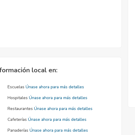
formación local en:
Escuelas
Únase ahora para más detalles
Hospitales
Únase ahora para más detalles
Restaurantes
Únase ahora para más detalles
Cafeterías
Únase ahora para más detalles
Panaderías
Únase ahora para más detalles