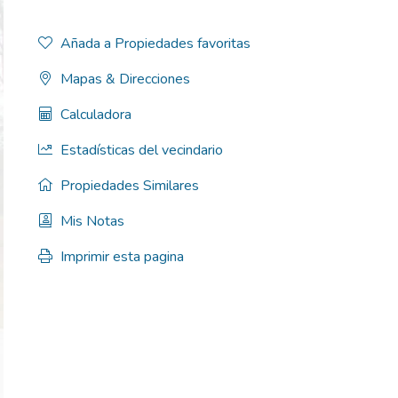
Añada a Propiedades favoritas
Mapas & Direcciones
Calculadora
Estadísticas del vecindario
Propiedades Similares
Mis Notas
Imprimir esta pagina