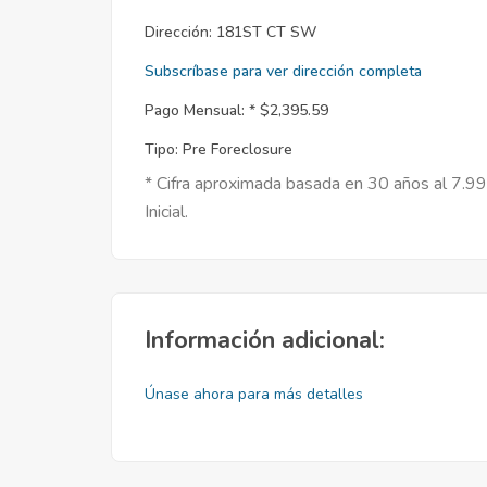
Dirección:
181ST CT SW
Subscríbase para ver dirección completa
Pago Mensual: *
$2,395.59
Tipo:
Pre Foreclosure
* Cifra aproximada basada en 30 años al 7.9
Inicial.
Información adicional:
Únase ahora para más detalles