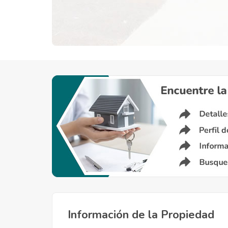
Información de la Propiedad