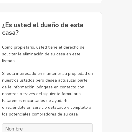
¿Es usted el dueño de esta
casa?
Como propietario, usted tiene el derecho de
solicitar la eliminación de su casa en este
listado.
Si está interesado en mantener su propiedad en
nuestros listados pero desea actualizar parte
de la información, póngase en contacto con
nosotros a través del siguiente formulario.
Estaremos encantados de ayudarle
ofreciéndole un servicio detallado y completo a
los potenciales compradores de su casa.