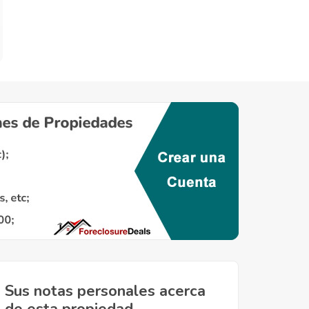
Sus notas personales acerca