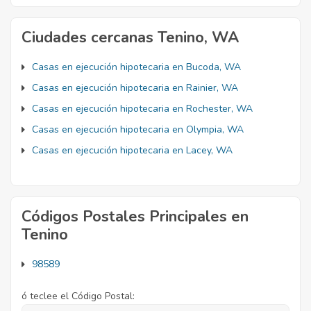
Ciudades cercanas Tenino, WA
Casas en ejecución hipotecaria en Bucoda, WA
Casas en ejecución hipotecaria en Rainier, WA
Casas en ejecución hipotecaria en Rochester, WA
Casas en ejecución hipotecaria en Olympia, WA
Casas en ejecución hipotecaria en Lacey, WA
Códigos Postales Principales en
Tenino
98589
ó teclee el Código Postal: