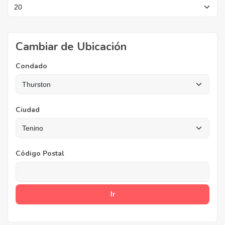
Cambiar de Ubicación
Condado
Ciudad
Código Postal