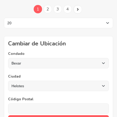
1
2
3
4
Cambiar de Ubicación
Condado
Ciudad
Código Postal