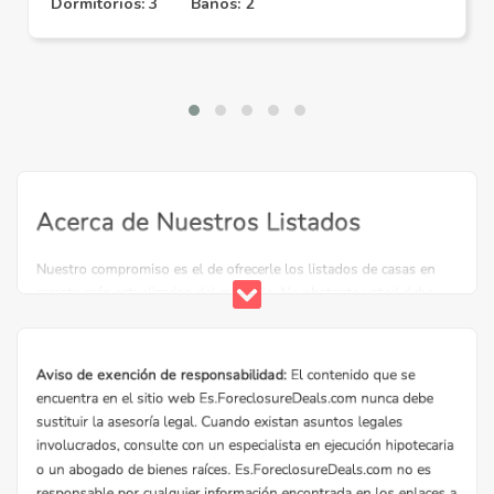
Dormitorios: 3
Baños: 2