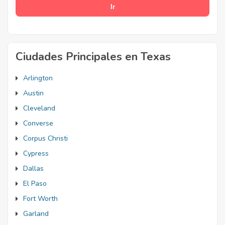
Ciudades Principales en Texas
Arlington
Austin
Cleveland
Converse
Corpus Christi
Cypress
Dallas
El Paso
Fort Worth
Garland