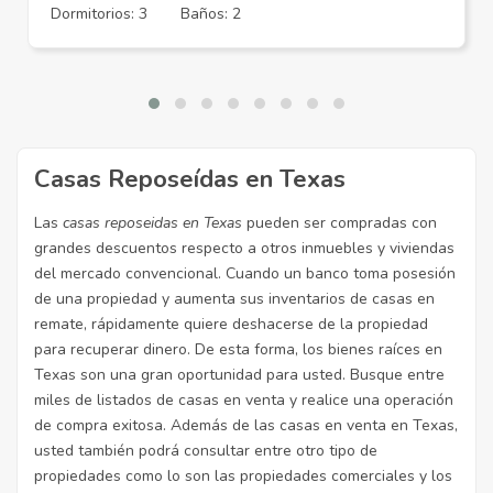
Dormitorios: 3
Baños: 2
Casas Reposeídas en Texas
Las
casas reposeidas en Texas
pueden ser compradas con
grandes descuentos respecto a otros inmuebles y viviendas
del mercado convencional. Cuando un banco toma posesión
de una propiedad y aumenta sus inventarios de casas en
remate, rápidamente quiere deshacerse de la propiedad
para recuperar dinero. De esta forma, los bienes raíces en
Texas son una gran oportunidad para usted. Busque entre
miles de listados de casas en venta y realice una operación
de compra exitosa. Además de las casas en venta en Texas,
usted también podrá consultar entre otro tipo de
propiedades como lo son las propiedades comerciales y los