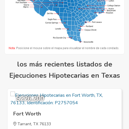
los más recientes listados de
Ejecuciones Hipotecarias en Texas
$226,200
Fort Worth
Tarrant
, TX 76133