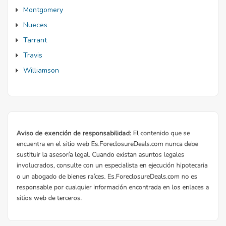
Montgomery
Nueces
Tarrant
Travis
Williamson