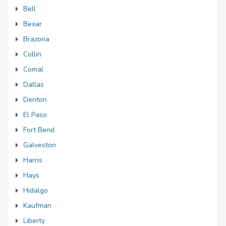
Bell
Bexar
Brazoria
Collin
Comal
Dallas
Denton
El Paso
Fort Bend
Galveston
Harris
Hays
Hidalgo
Kaufman
Liberty