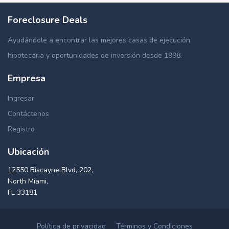
Foreclosure Deals
Ayudándole a encontrar las mejores casas de ejecución
hipotecaria y oportunidades de inversión desde 1998.
Empresa
Ingresar
Contáctenos
Registro
Ubicación
12550 Biscayne Blvd, 202,
North Miami,
FL 33181
Política de privacidad
Términos y Condiciones