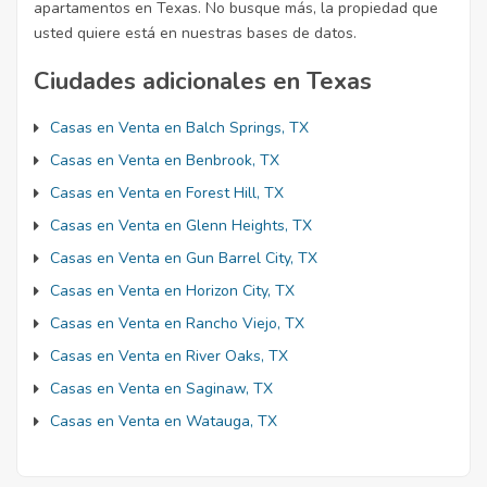
apartamentos en Texas. No busque más, la propiedad que
usted quiere está en nuestras bases de datos.
Ciudades adicionales en Texas
Casas en Venta en Balch Springs, TX
Casas en Venta en Benbrook, TX
Casas en Venta en Forest Hill, TX
Casas en Venta en Glenn Heights, TX
Casas en Venta en Gun Barrel City, TX
Casas en Venta en Horizon City, TX
Casas en Venta en Rancho Viejo, TX
Casas en Venta en River Oaks, TX
Casas en Venta en Saginaw, TX
Casas en Venta en Watauga, TX