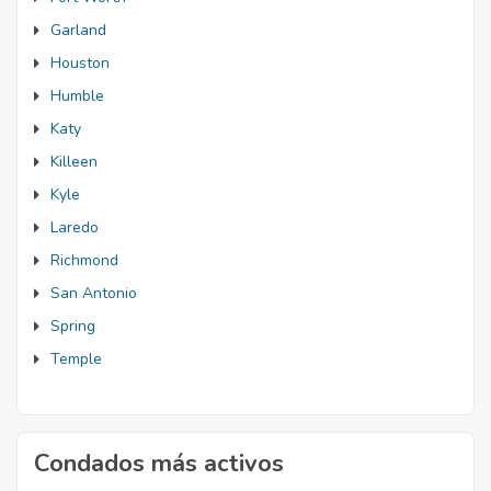
Garland
Houston
Humble
Katy
Killeen
Kyle
Laredo
Richmond
San Antonio
Spring
Temple
Condados más activos