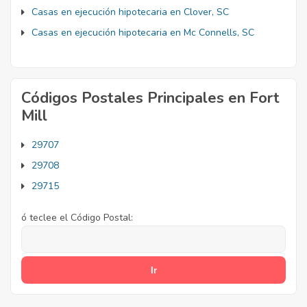
Casas en ejecución hipotecaria en Clover, SC
Casas en ejecución hipotecaria en Mc Connells, SC
Códigos Postales Principales en Fort
Mill
29707
29708
29715
ó teclee el Código Postal: