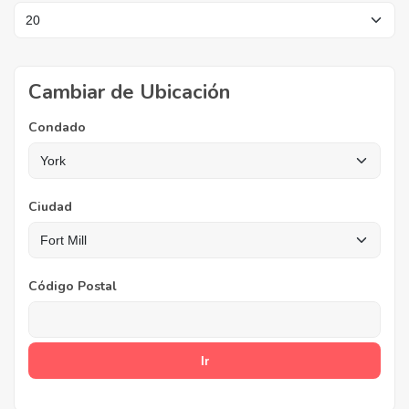
Cambiar de Ubicación
Condado
Ciudad
Código Postal