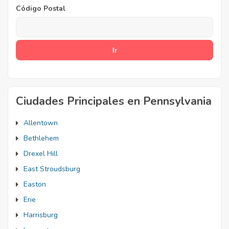
Código Postal
Ciudades Principales en Pennsylvania
Allentown
Bethlehem
Drexel Hill
East Stroudsburg
Easton
Erie
Harrisburg