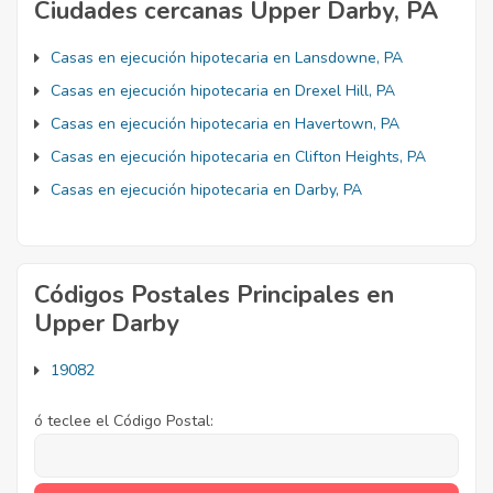
Ciudades cercanas Upper Darby, PA
Casas en ejecución hipotecaria en Lansdowne, PA
Casas en ejecución hipotecaria en Drexel Hill, PA
Casas en ejecución hipotecaria en Havertown, PA
Casas en ejecución hipotecaria en Clifton Heights, PA
Casas en ejecución hipotecaria en Darby, PA
Códigos Postales Principales en
Upper Darby
19082
ó teclee el Código Postal: