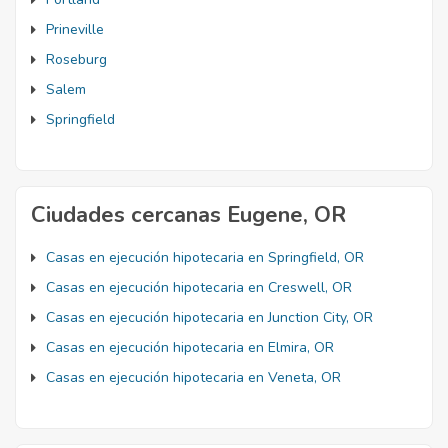
Prineville
Roseburg
Salem
Springfield
Ciudades cercanas Eugene, OR
Casas en ejecución hipotecaria en Springfield, OR
Casas en ejecución hipotecaria en Creswell, OR
Casas en ejecución hipotecaria en Junction City, OR
Casas en ejecución hipotecaria en Elmira, OR
Casas en ejecución hipotecaria en Veneta, OR