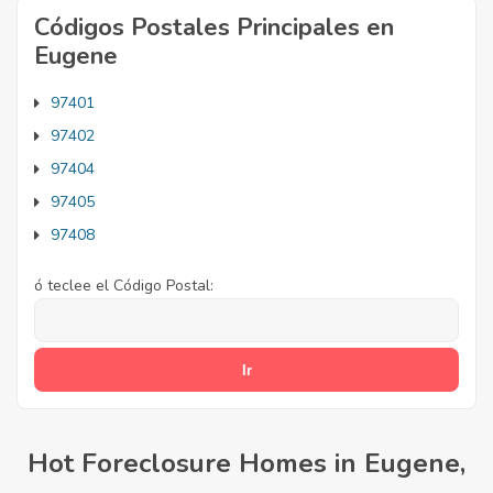
Códigos Postales Principales en
Eugene
97401
97402
97404
97405
97408
ó teclee el Código Postal:
Hot Foreclosure Homes in Eugene,