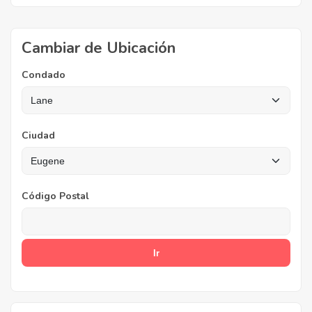
Cambiar de Ubicación
Condado
Ciudad
Código Postal