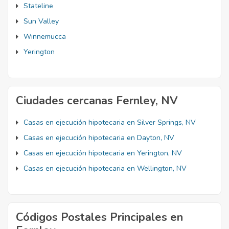
Stateline
Sun Valley
Winnemucca
Yerington
Ciudades cercanas Fernley, NV
Casas en ejecución hipotecaria en Silver Springs, NV
Casas en ejecución hipotecaria en Dayton, NV
Casas en ejecución hipotecaria en Yerington, NV
Casas en ejecución hipotecaria en Wellington, NV
Códigos Postales Principales en