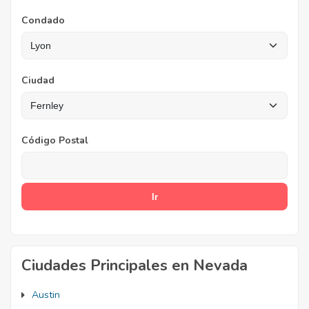
Condado
Ciudad
Código Postal
Ciudades Principales en Nevada
Austin