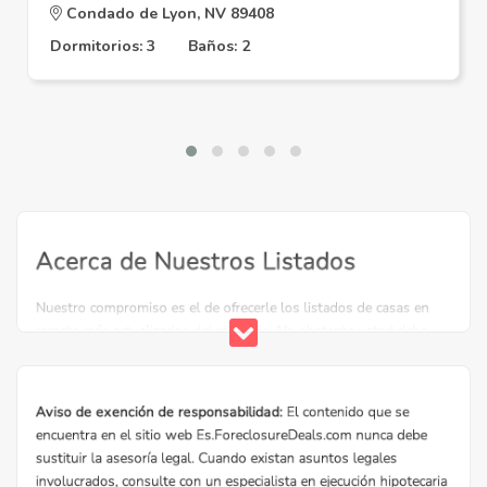
Condado de Lyon, NV 89408
Dormitorios: 3
Baños: 2