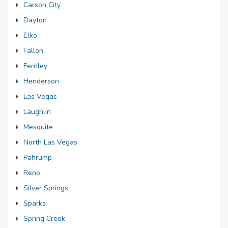
Carson City
Dayton
Elko
Fallon
Fernley
Henderson
Las Vegas
Laughlin
Mesquite
North Las Vegas
Pahrump
Reno
Silver Springs
Sparks
Spring Creek