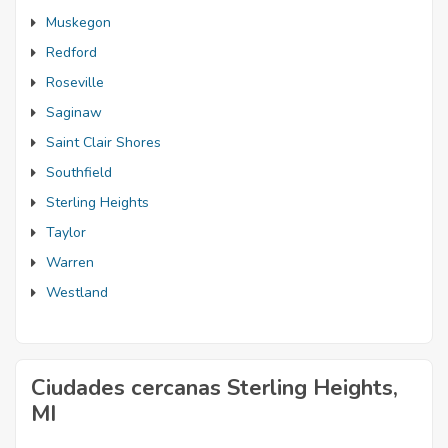
Muskegon
Redford
Roseville
Saginaw
Saint Clair Shores
Southfield
Sterling Heights
Taylor
Warren
Westland
Ciudades cercanas Sterling Heights,
MI