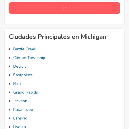
Ciudades Principales en Michigan
Battle Creek
Clinton Township
Detroit
Eastpointe
Flint
Grand Rapids
Jackson
Kalamazoo
Lansing
Livonia