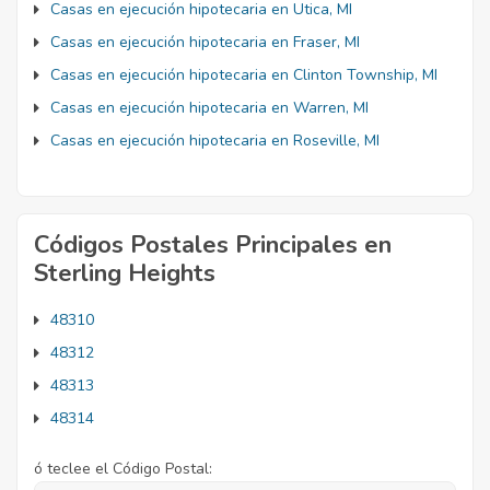
Casas en ejecución hipotecaria en Utica, MI
Casas en ejecución hipotecaria en Fraser, MI
Casas en ejecución hipotecaria en Clinton Township, MI
Casas en ejecución hipotecaria en Warren, MI
Casas en ejecución hipotecaria en Roseville, MI
Códigos Postales Principales en
Sterling Heights
48310
48312
48313
48314
ó teclee el Código Postal: