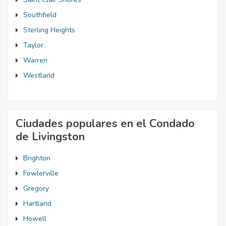
Southfield
Sterling Heights
Taylor
Warren
Westland
Ciudades populares en el Condado
de Livingston
Brighton
Fowlerville
Gregory
Hartland
Howell