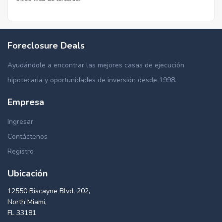
Foreclosure Deals
Ayudándole a encontrar las mejores casas de ejecución
hipotecaria y oportunidades de inversión desde 1998.
Empresa
Ingresar
Contáctenos
Registro
Ubicación
12550 Biscayne Blvd, 202,
North Miami,
FL 33181