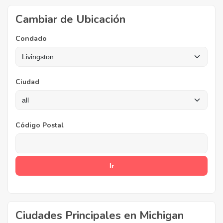
Cambiar de Ubicación
Condado
Ciudad
Código Postal
Ciudades Principales en Michigan