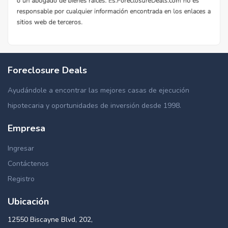
Foreclosure Deals
Ayudándole a encontrar las mejores casas de ejecución
hipotecaria y oportunidades de inversión desde 1998.
Empresa
Ingresar
Contáctenos
Registro
Ubicación
12550 Biscayne Blvd, 202,