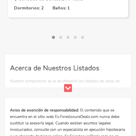
Dormitorios: 2
Baños: 1