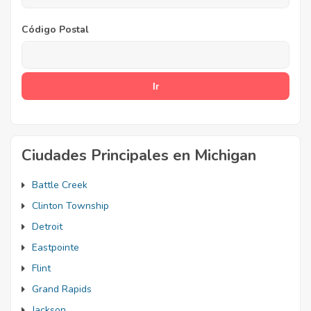
Código Postal
Ciudades Principales en Michigan
Battle Creek
Clinton Township
Detroit
Eastpointe
Flint
Grand Rapids
Jackson