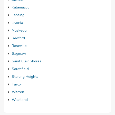
Kalamazoo
Lansing
Livonia
Muskegon
Redford
Roseville
Saginaw
Saint Clair Shores
Southfield
Sterling Heights
Taylor
Warren
Westland