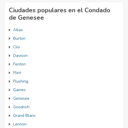
Ciudades populares en el Condado
de Genesee
Atlas
Burton
Clio
Davison
Fenton
Flint
Flushing
Gaines
Genesee
Goodrich
Grand Blanc
Lennon