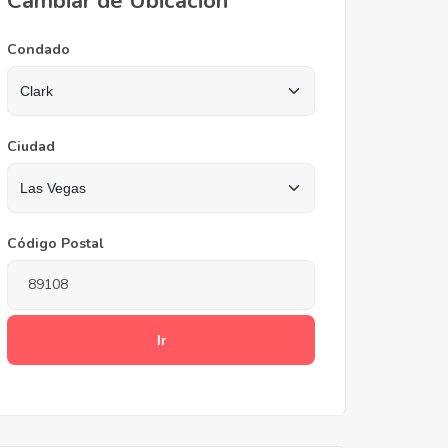
Cambiar de Ubicación
Condado
Ciudad
Código Postal