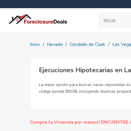
Inicio
Nevada
Condado de Clark
Las Veg
Ejecuciones Hipotecarias en 
La mejor opción para buscar casas reposeídas es 
código postal 89108, incluyendo diversas propied
Compra tu Vivienda por menos! ENCUENTRE inc