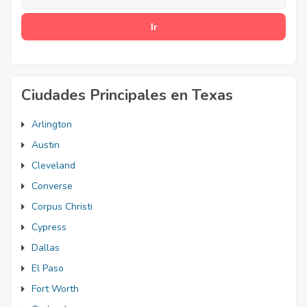
Ciudades Principales en Texas
Arlington
Austin
Cleveland
Converse
Corpus Christi
Cypress
Dallas
El Paso
Fort Worth