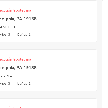
ecución hipotecaria
delphia, PA 19138
ALNUT LN
rios: 3
Baños: 1
ecución hipotecaria
delphia, PA 19138
kiln Pike
rios: 3
Baños: 1