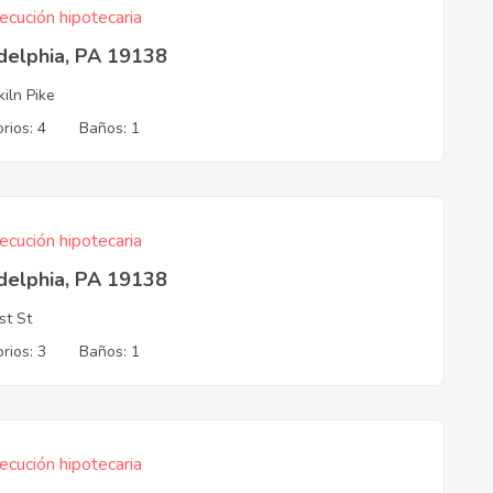
ecución hipotecaria
delphia, PA 19138
kiln Pike
rios: 4
Baños: 1
ecución hipotecaria
delphia, PA 19138
st St
rios: 3
Baños: 1
ecución hipotecaria