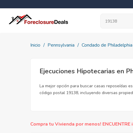
Inicio
Pennsylvania
Condado de Philadelphia
Ejecuciones Hipotecarias en P
La mejor opción para buscar casas reposeídas es 
código postal 19138, incluyendo diversas propied
Compra tu Vivienda por menos! ENCUENTRE inc