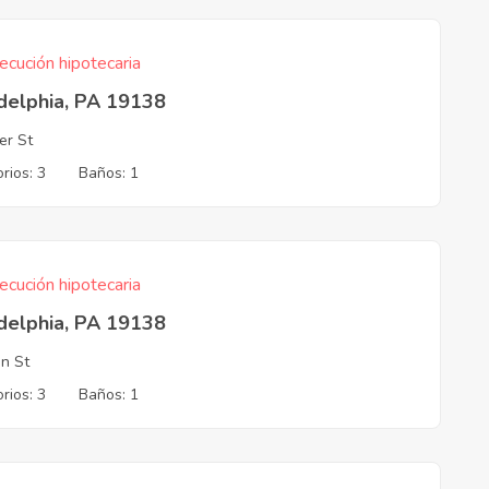
ecución hipotecaria
delphia, PA 19138
er St
rios: 3
Baños: 1
ecución hipotecaria
delphia, PA 19138
on St
rios: 3
Baños: 1