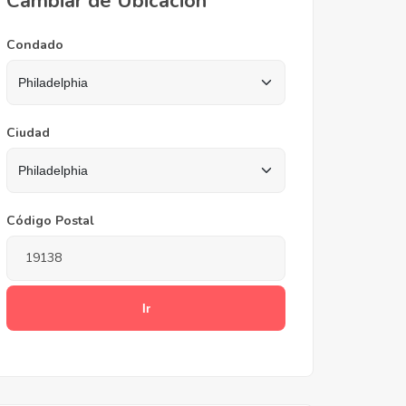
Cambiar de Ubicación
Condado
Ciudad
Código Postal