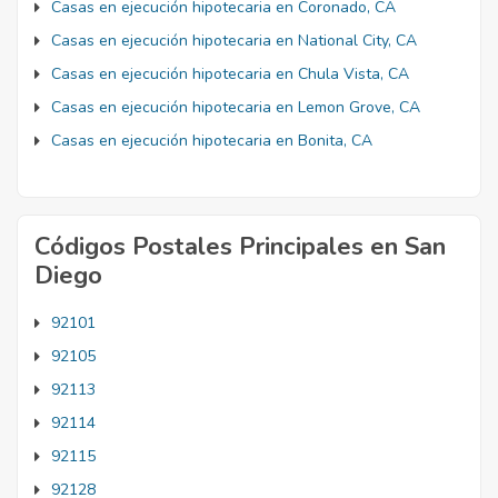
Casas en ejecución hipotecaria en Coronado, CA
Casas en ejecución hipotecaria en National City, CA
Casas en ejecución hipotecaria en Chula Vista, CA
Casas en ejecución hipotecaria en Lemon Grove, CA
Casas en ejecución hipotecaria en Bonita, CA
Códigos Postales Principales en San
Diego
92101
92105
92113
92114
92115
92128