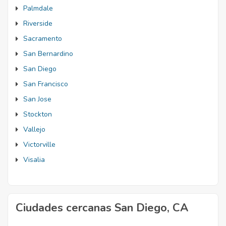
Palmdale
Riverside
Sacramento
San Bernardino
San Diego
San Francisco
San Jose
Stockton
Vallejo
Victorville
Visalia
Ciudades cercanas San Diego, CA