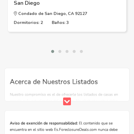
San Diego
Condado de San Diego, CA 92127
Dormitorios: 2
Baños: 3