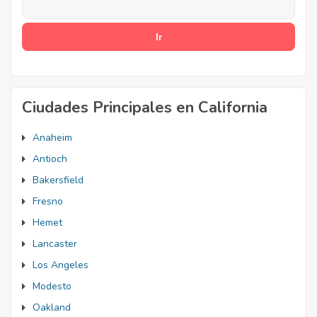
Ciudades Principales en California
Anaheim
Antioch
Bakersfield
Fresno
Hemet
Lancaster
Los Angeles
Modesto
Oakland