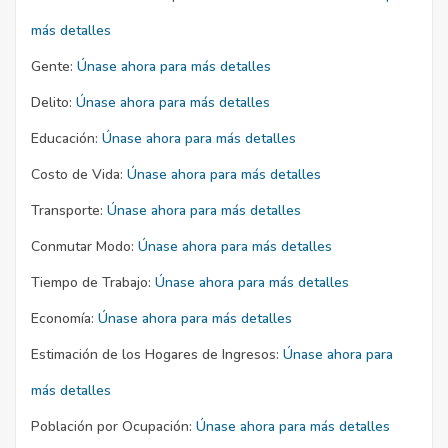
más detalles
Gente:
Únase ahora para más detalles
Delito:
Únase ahora para más detalles
Educación:
Únase ahora para más detalles
Costo de Vida:
Únase ahora para más detalles
Transporte:
Únase ahora para más detalles
Conmutar Modo:
Únase ahora para más detalles
Tiempo de Trabajo:
Únase ahora para más detalles
Economía:
Únase ahora para más detalles
Estimación de los Hogares de Ingresos:
Únase ahora para
más detalles
Población por Ocupación:
Únase ahora para más detalles