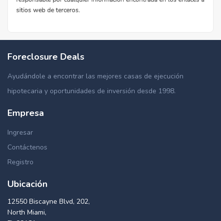
Foreclosure Deals
Ayudándole a encontrar las mejores casas de ejecución
hipotecaria y oportunidades de inversión desde 1998.
Empresa
Ingresar
Contáctenos
Registro
Ubicación
12550 Biscayne Blvd, 202,
North Miami,