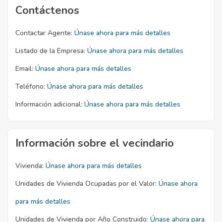
Contáctenos
Contactar Agente:
Únase ahora para más detalles
Listado de la Empresa:
Únase ahora para más detalles
Email:
Únase ahora para más detalles
Teléfono:
Únase ahora para más detalles
Información adicional:
Únase ahora para más detalles
Información sobre el vecindario
Vivienda:
Únase ahora para más detalles
Unidades de Vivienda Ocupadas por el Valor:
Únase ahora
para más detalles
Unidades de Vivienda por Año Construido:
Únase ahora para