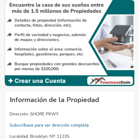
Información de la Propiedad
Dirección:
SHORE PKWY
Subscríbase para ver dirección completa
Localidad:
Brooklyn, NY 11235