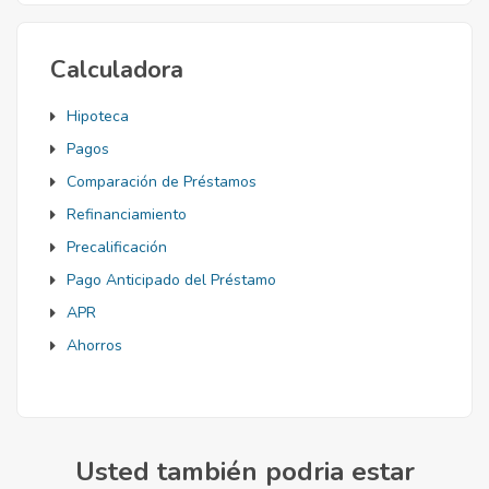
Calculadora
Hipoteca
Pagos
Comparación de Préstamos
Refinanciamiento
Precalificación
Pago Anticipado del Préstamo
APR
Ahorros
Usted también podria estar