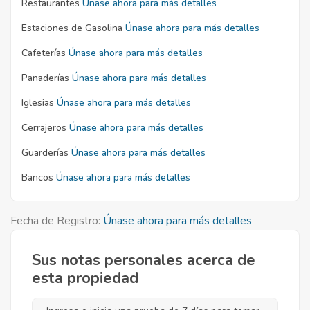
Restaurantes
Únase ahora para más detalles
Estaciones de Gasolina
Únase ahora para más detalles
Cafeterías
Únase ahora para más detalles
Panaderías
Únase ahora para más detalles
Iglesias
Únase ahora para más detalles
Cerrajeros
Únase ahora para más detalles
Guarderías
Únase ahora para más detalles
Bancos
Únase ahora para más detalles
Fecha de Registro:
Únase ahora para más detalles
Sus notas personales acerca de
esta propiedad