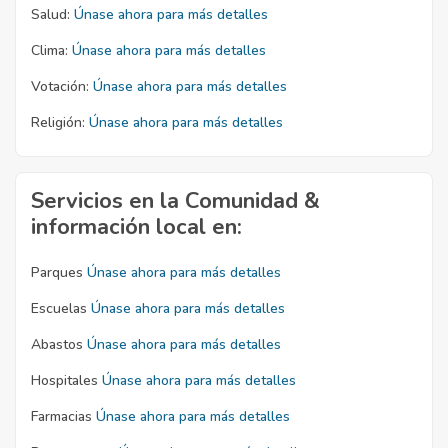
Salud:
Únase ahora para más detalles
Clima:
Únase ahora para más detalles
Votación:
Únase ahora para más detalles
Religión:
Únase ahora para más detalles
Servicios en la Comunidad &
información local en:
Parques
Únase ahora para más detalles
Escuelas
Únase ahora para más detalles
Abastos
Únase ahora para más detalles
Hospitales
Únase ahora para más detalles
Farmacias
Únase ahora para más detalles