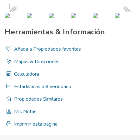
Herramientas & Información
Añada a Propiedades favoritas
Mapas & Direcciones
Calculadora
Estadísticas del vecindario
Propiedades Similares
Mis Notas
Imprimir esta pagina