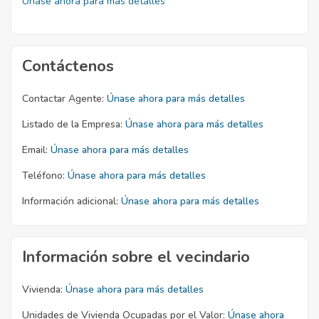
Únase ahora para más detalles
Contáctenos
Contactar Agente:
Únase ahora para más detalles
Listado de la Empresa:
Únase ahora para más detalles
Email:
Únase ahora para más detalles
Teléfono:
Únase ahora para más detalles
Información adicional:
Únase ahora para más detalles
Información sobre el vecindario
Vivienda:
Únase ahora para más detalles
Unidades de Vivienda Ocupadas por el Valor:
Únase ahora