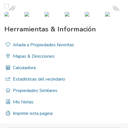
Herramientas & Información
Añada a Propiedades favoritas
Mapas & Direcciones
Calculadora
Estadísticas del vecindario
Propiedades Similares
Mis Notas
Imprimir esta pagina