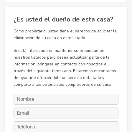
¿Es usted el dueño de esta casa?
Como propietario, usted tiene el derecho de solicitar la
eliminación de su casa en este listado.
Si está interesado en mantener su propiedad en
nuestros listados pero desea actualizar parte de la
información, póngase en contacto con nosotros a
través del siguiente formulario. Estaremos encantados
de ayudarle ofreciéndole un servicio detallado y
completo a los potenciales compradores de su casa.