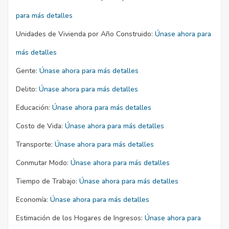
para más detalles
Unidades de Vivienda por Año Construido:
Únase ahora para
más detalles
Gente:
Únase ahora para más detalles
Delito:
Únase ahora para más detalles
Educación:
Únase ahora para más detalles
Costo de Vida:
Únase ahora para más detalles
Transporte:
Únase ahora para más detalles
Conmutar Modo:
Únase ahora para más detalles
Tiempo de Trabajo:
Únase ahora para más detalles
Economía:
Únase ahora para más detalles
Estimación de los Hogares de Ingresos:
Únase ahora para