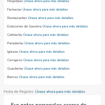
Hospitales
Únase ahora para más detalles
Farmacias
Únase ahora para más detalles
Restaurantes
Únase ahora para más detalles
Estaciones de Gasolina
Únase ahora para más detalles
Cafeterías
Únase ahora para más detalles
Panaderías
Únase ahora para más detalles
Iglesias
Únase ahora para más detalles
Cerrajeros
Únase ahora para más detalles
Guarderías
Únase ahora para más detalles
Bancos
Únase ahora para más detalles
Fecha de Registro:
Únase ahora para más detalles