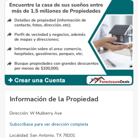
Información de la Propiedad
Dirección:
W Mulberry Ave
Subscríbase para ver dirección completa
Localidad:
San Antonio, TX 78201