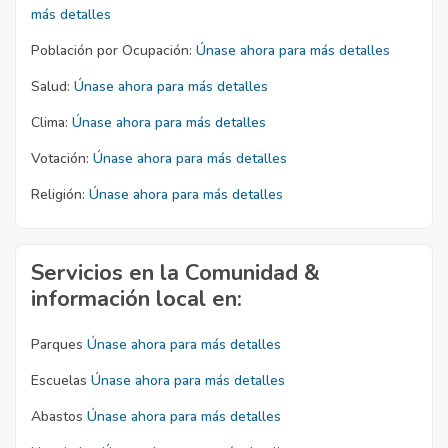
más detalles
Población por Ocupación:
Únase ahora para más detalles
Salud:
Únase ahora para más detalles
Clima:
Únase ahora para más detalles
Votación:
Únase ahora para más detalles
Religión:
Únase ahora para más detalles
Servicios en la Comunidad &
información local en:
Parques
Únase ahora para más detalles
Escuelas
Únase ahora para más detalles
Abastos
Únase ahora para más detalles