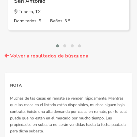
San Antonio
Tribeca, TX
Dormitorios: 5
Baños: 3.5
Volver a resultados de búsqueda