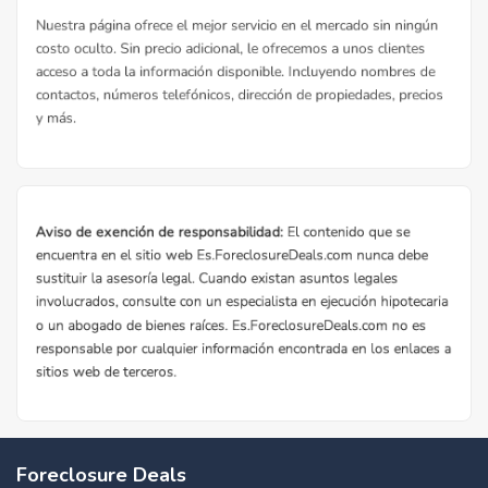
Foreclosure Deals