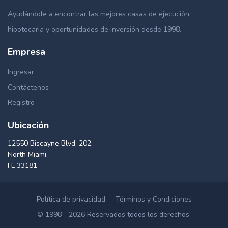
Ayudándole a encontrar las mejores casas de ejecución
hipotecaria y oportunidades de inversión desde 1998.
Empresa
Ingresar
Contáctenos
Registro
Ubicación
12550 Biscayne Blvd, 202,
North Miami,
FL 33181
Política de privacidad
Términos y Condiciones
© 1998 - 2026 Reservados todos los derechos.