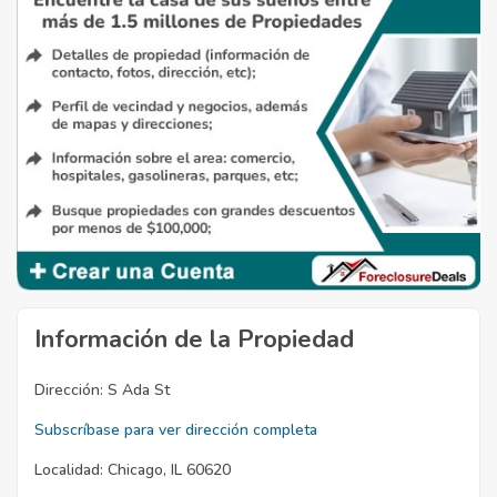
Información de la Propiedad
Dirección:
S Ada St
Subscríbase para ver dirección completa
Localidad:
Chicago, IL 60620