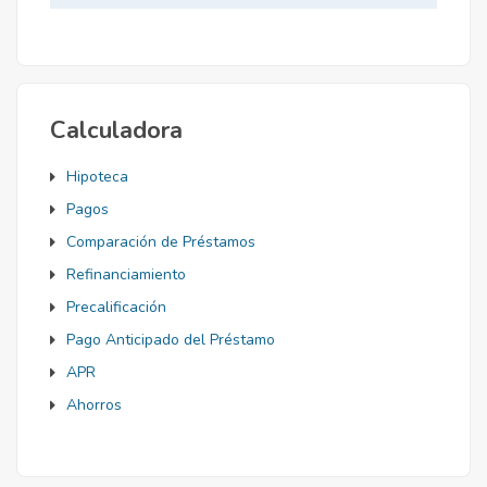
Mortgage
Calculadora
Hipoteca
Pagos
Comparación de Préstamos
Refinanciamiento
Precalificación
Pago Anticipado del Préstamo
APR
Ahorros