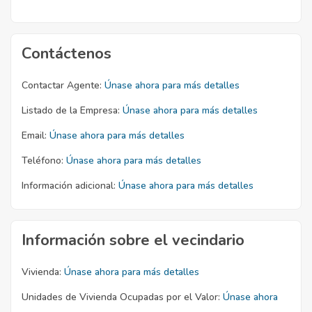
Contáctenos
Contactar Agente:
Únase ahora para más detalles
Listado de la Empresa:
Únase ahora para más detalles
Email:
Únase ahora para más detalles
Teléfono:
Únase ahora para más detalles
Información adicional:
Únase ahora para más detalles
Información sobre el vecindario
Vivienda:
Únase ahora para más detalles
Unidades de Vivienda Ocupadas por el Valor:
Únase ahora