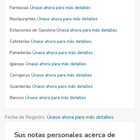
Farmacias
Únase ahora para más detalles
Restaurantes
Únase ahora para más detalles
Estaciones de Gasolina
Únase ahora para más detalles
Cafeterías
Únase ahora para más detalles
Panaderías
Únase ahora para más detalles
Iglesias
Únase ahora para más detalles
Cerrajeros
Únase ahora para más detalles
Guarderías
Únase ahora para más detalles
Bancos
Únase ahora para más detalles
Fecha de Registro:
Únase ahora para más detalles
Sus notas personales acerca de