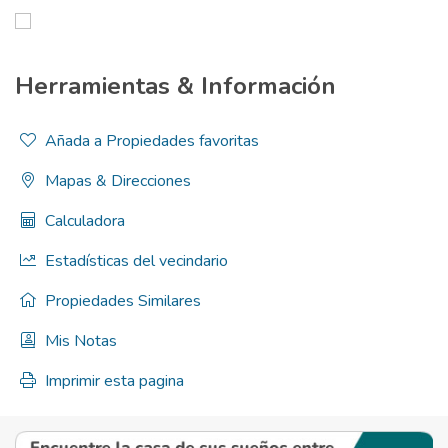
Herramientas & Información
Añada a Propiedades favoritas
Mapas & Direcciones
Calculadora
Estadísticas del vecindario
Propiedades Similares
Mis Notas
Imprimir esta pagina