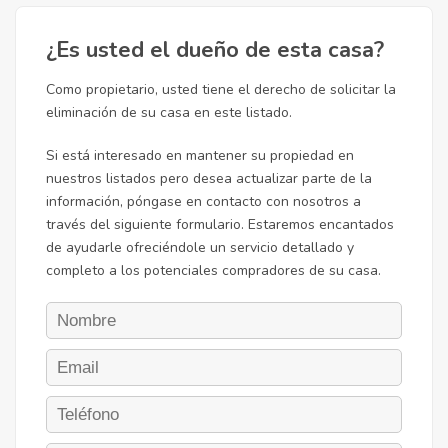
¿Es usted el dueño de esta casa?
Como propietario, usted tiene el derecho de solicitar la
eliminación de su casa en este listado.
Si está interesado en mantener su propiedad en
nuestros listados pero desea actualizar parte de la
información, póngase en contacto con nosotros a
través del siguiente formulario. Estaremos encantados
de ayudarle ofreciéndole un servicio detallado y
completo a los potenciales compradores de su casa.