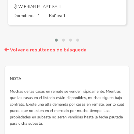
W BRIAR PL APT 5A, IL
Dormitorios: 1
Baños: 1
Volver a resultados de búsqueda