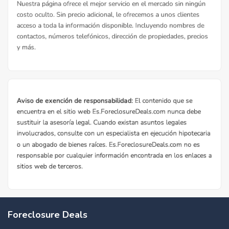
Foreclosure Deals