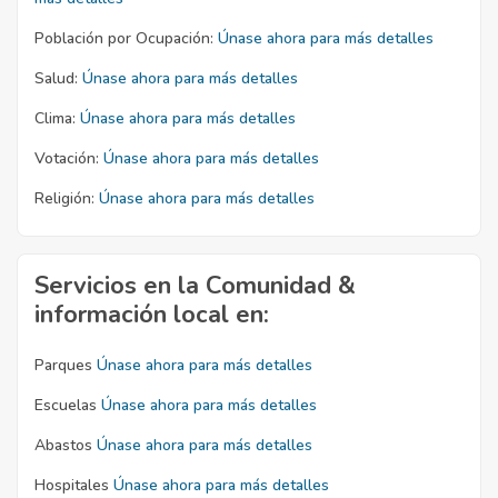
Población por Ocupación:
Únase ahora para más detalles
Salud:
Únase ahora para más detalles
Clima:
Únase ahora para más detalles
Votación:
Únase ahora para más detalles
Religión:
Únase ahora para más detalles
Servicios en la Comunidad &
información local en:
Parques
Únase ahora para más detalles
Escuelas
Únase ahora para más detalles
Abastos
Únase ahora para más detalles
Hospitales
Únase ahora para más detalles