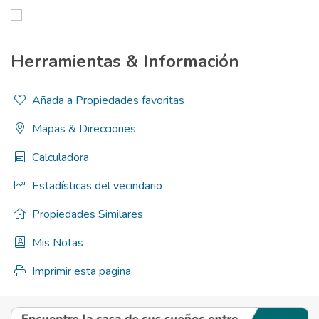
Herramientas & Información
Añada a Propiedades favoritas
Mapas & Direcciones
Calculadora
Estadísticas del vecindario
Propiedades Similares
Mis Notas
Imprimir esta pagina