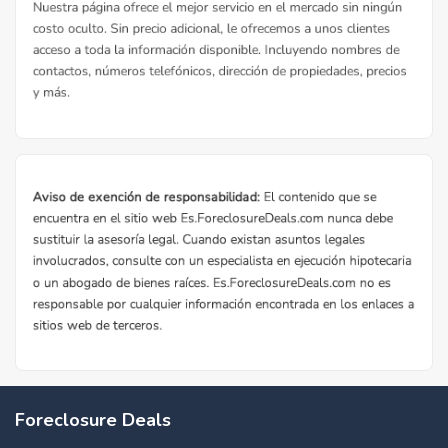
Foreclosure Deals