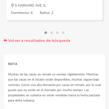
S HARVARD AVE, IL
Dormitorios: 6
Baños: 2
Volver a resultados de búsqueda