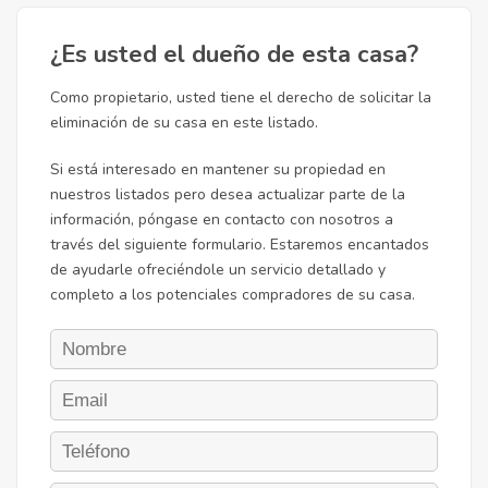
¿Es usted el dueño de esta casa?
Como propietario, usted tiene el derecho de solicitar la
eliminación de su casa en este listado.
Si está interesado en mantener su propiedad en
nuestros listados pero desea actualizar parte de la
información, póngase en contacto con nosotros a
través del siguiente formulario. Estaremos encantados
de ayudarle ofreciéndole un servicio detallado y
completo a los potenciales compradores de su casa.