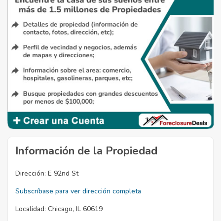
Información de la Propiedad
Dirección:
E 92nd St
Subscríbase para ver dirección completa
Localidad:
Chicago, IL 60619