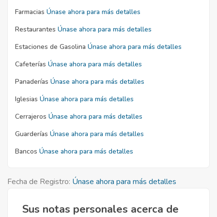
Farmacias
Únase ahora para más detalles
Restaurantes
Únase ahora para más detalles
Estaciones de Gasolina
Únase ahora para más detalles
Cafeterías
Únase ahora para más detalles
Panaderías
Únase ahora para más detalles
Iglesias
Únase ahora para más detalles
Cerrajeros
Únase ahora para más detalles
Guarderías
Únase ahora para más detalles
Bancos
Únase ahora para más detalles
Fecha de Registro:
Únase ahora para más detalles
Sus notas personales acerca de