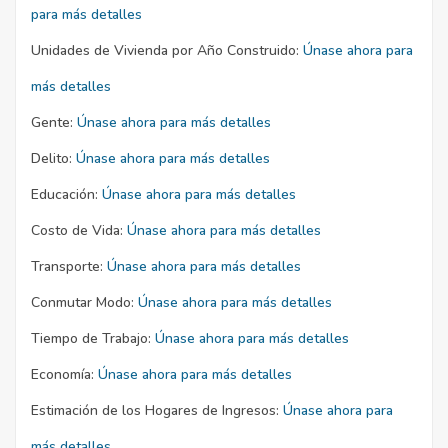
para más detalles
Unidades de Vivienda por Año Construido:
Únase ahora para
más detalles
Gente:
Únase ahora para más detalles
Delito:
Únase ahora para más detalles
Educación:
Únase ahora para más detalles
Costo de Vida:
Únase ahora para más detalles
Transporte:
Únase ahora para más detalles
Conmutar Modo:
Únase ahora para más detalles
Tiempo de Trabajo:
Únase ahora para más detalles
Economía:
Únase ahora para más detalles
Estimación de los Hogares de Ingresos:
Únase ahora para
más detalles