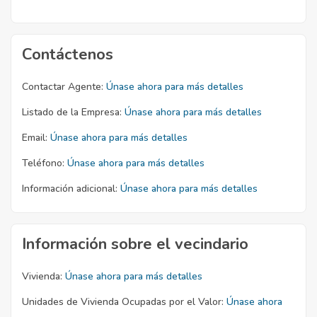
Contáctenos
Contactar Agente:
Únase ahora para más detalles
Listado de la Empresa:
Únase ahora para más detalles
Email:
Únase ahora para más detalles
Teléfono:
Únase ahora para más detalles
Información adicional:
Únase ahora para más detalles
Información sobre el vecindario
Vivienda:
Únase ahora para más detalles
Unidades de Vivienda Ocupadas por el Valor:
Únase ahora