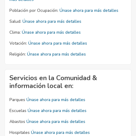
Población por Ocupación:
Únase ahora para más detalles
Salud:
Únase ahora para más detalles
Clima:
Únase ahora para más detalles
Votación:
Únase ahora para más detalles
Religión:
Únase ahora para más detalles
Servicios en la Comunidad &
información local en:
Parques
Únase ahora para más detalles
Escuelas
Únase ahora para más detalles
Abastos
Únase ahora para más detalles
Hospitales
Únase ahora para más detalles