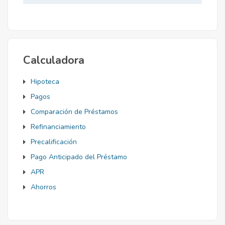
Mortgage
Calculadora
Hipoteca
Pagos
Comparación de Préstamos
Refinanciamiento
Precalificación
Pago Anticipado del Préstamo
APR
Ahorros