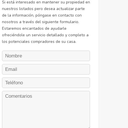
Si está interesado en mantener su propiedad en
nuestros listados pero desea actualizar parte
de la información, póngase en contacto con
nosotros a través del siguiente formulario.
Estaremos encantados de ayudarle
ofreciéndole un servicio detallado y completo a
los potenciales compradores de su casa.