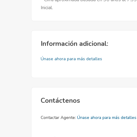
Inicial.
Información adicional:
Únase ahora para más detalles
Contáctenos
Contactar Agente:
Únase ahora para más detalles