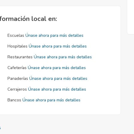
formación local en:
Escuelas
Únase ahora para más detalles
Hospitales
Únase ahora para más detalles
Restaurantes
Únase ahora para más detalles
Cafeterías
Únase ahora para más detalles
Panaderías
Únase ahora para más detalles
Cerrajeros
Únase ahora para más detalles
Bancos
Únase ahora para más detalles
s