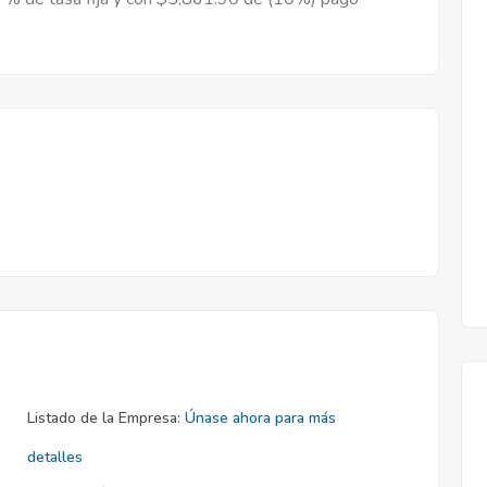
Listado de la Empresa:
Únase ahora para más
detalles