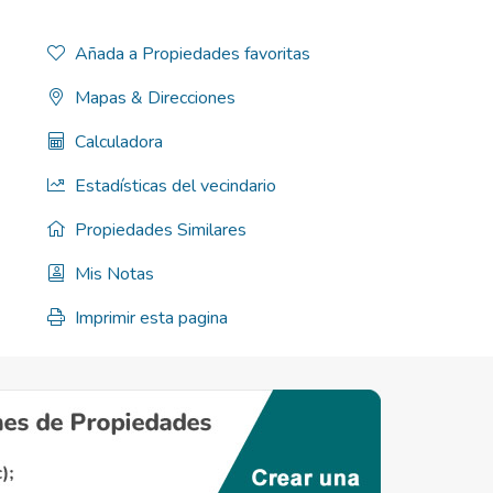
Añada a Propiedades favoritas
Mapas & Direcciones
Calculadora
Estadísticas del vecindario
Propiedades Similares
Mis Notas
Imprimir esta pagina