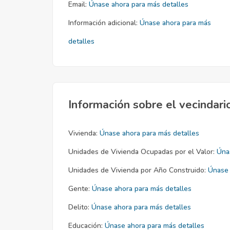
Email:
Únase ahora para más detalles
Información adicional:
Únase ahora para más
detalles
Información sobre el vecindari
Vivienda:
Únase ahora para más detalles
Unidades de Vivienda Ocupadas por el Valor:
Úna
Unidades de Vivienda por Año Construido:
Únase 
Gente:
Únase ahora para más detalles
Delito:
Únase ahora para más detalles
Educación:
Únase ahora para más detalles