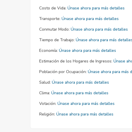
Costo de Vida:
Únase ahora para más detalles
Transporte:
Únase ahora para más detalles
Conmutar Modo:
Únase ahora para más detalles
Tiempo de Trabajo:
Únase ahora para más detalle
Economía:
Únase ahora para más detalles
Estimación de los Hogares de Ingresos:
Únase aho
Población por Ocupación:
Únase ahora para más d
Salud:
Únase ahora para más detalles
Clima:
Únase ahora para más detalles
Votación:
Únase ahora para más detalles
Religión:
Únase ahora para más detalles