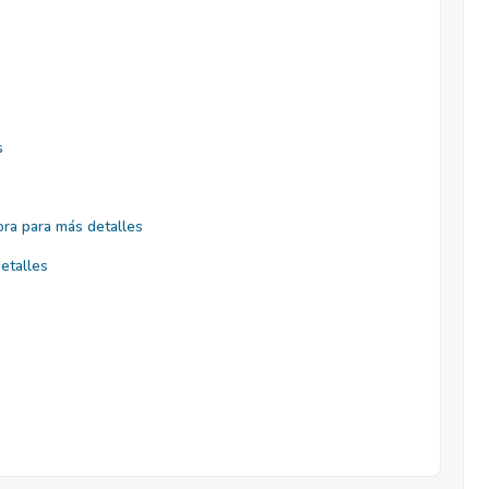
s
ra para más detalles
etalles