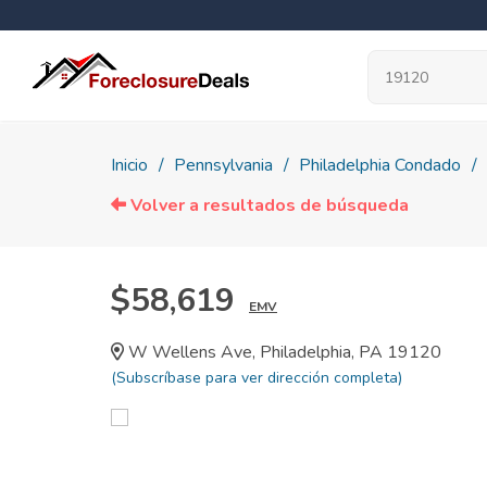
Inicio
Pennsylvania
Philadelphia Condado
Volver a resultados de búsqueda
$58,619
EMV
W Wellens Ave, Philadelphia, PA 19120
(Subscríbase para ver dirección completa)