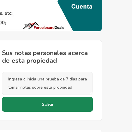
Sus notas personales acerca
de esta propiedad