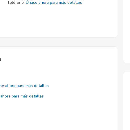
Teléfono:
Únase ahora para más detalles
o
se ahora para más detalles
ahora para más detalles