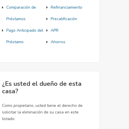
Comparación de
Refinanciamiento
Préstamos
Precalificación
Pago Anticipado del
APR
Préstamo
Ahorros
¿Es usted el dueño de esta
casa?
Como propietario, usted tiene el derecho de
solicitar la eliminación de su casa en este
listado.