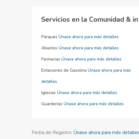
Servicios en la Comunidad & in
Parques
Únase ahora para más detalles
Abastos
Únase ahora para más detalles
Farmacias
Únase ahora para más detalles
Estaciones de Gasolina
Únase ahora para más
detalles
Iglesias
Únase ahora para más detalles
Guarderías
Únase ahora para más detalles
Fecha de Registro:
Únase ahora para más detalle