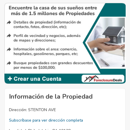
Información de la Propiedad
Dirección:
STENTON AVE
Subscríbase para ver dirección completa