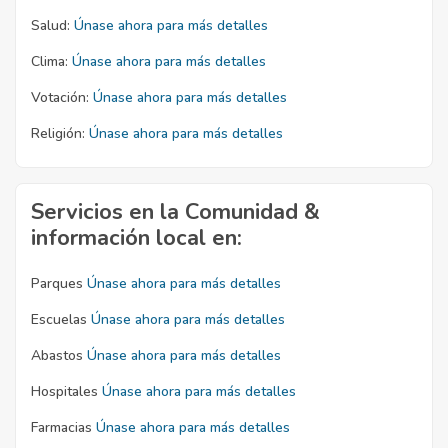
Salud:
Únase ahora para más detalles
Clima:
Únase ahora para más detalles
Votación:
Únase ahora para más detalles
Religión:
Únase ahora para más detalles
Servicios en la Comunidad &
información local en:
Parques
Únase ahora para más detalles
Escuelas
Únase ahora para más detalles
Abastos
Únase ahora para más detalles
Hospitales
Únase ahora para más detalles
Farmacias
Únase ahora para más detalles