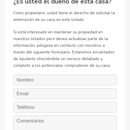
¿Es usted el dueño de esta casa?
Como propietario, usted tiene el derecho de solicitar la
eliminación de su casa en este listado.
Si está interesado en mantener su propiedad en
nuestros listados pero desea actualizar parte de la
información, póngase en contacto con nosotros a
través del siguiente formulario. Estaremos encantados
de ayudarle ofreciéndole un servicio detallado y
completo a los potenciales compradores de su casa.