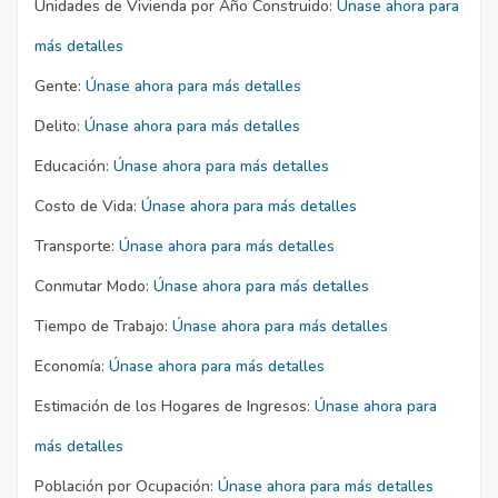
Unidades de Vivienda por Año Construido:
Únase ahora para
más detalles
Gente:
Únase ahora para más detalles
Delito:
Únase ahora para más detalles
Educación:
Únase ahora para más detalles
Costo de Vida:
Únase ahora para más detalles
Transporte:
Únase ahora para más detalles
Conmutar Modo:
Únase ahora para más detalles
Tiempo de Trabajo:
Únase ahora para más detalles
Economía:
Únase ahora para más detalles
Estimación de los Hogares de Ingresos:
Únase ahora para
más detalles
Población por Ocupación:
Únase ahora para más detalles