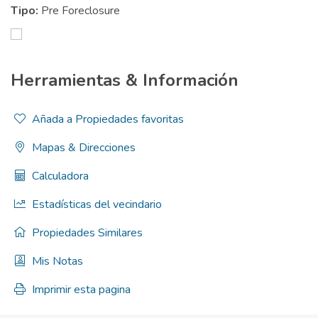
Tipo:
Pre Foreclosure
Herramientas & Información
Añada a Propiedades favoritas
Mapas & Direcciones
Calculadora
Estadísticas del vecindario
Propiedades Similares
Mis Notas
Imprimir esta pagina