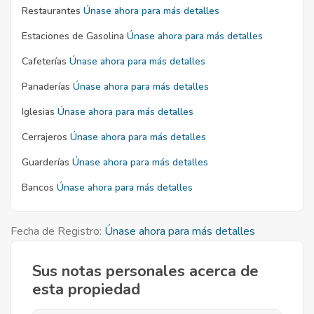
Restaurantes
Únase ahora para más detalles
Estaciones de Gasolina
Únase ahora para más detalles
Cafeterías
Únase ahora para más detalles
Panaderías
Únase ahora para más detalles
Iglesias
Únase ahora para más detalles
Cerrajeros
Únase ahora para más detalles
Guarderías
Únase ahora para más detalles
Bancos
Únase ahora para más detalles
Fecha de Registro:
Únase ahora para más detalles
Sus notas personales acerca de
esta propiedad