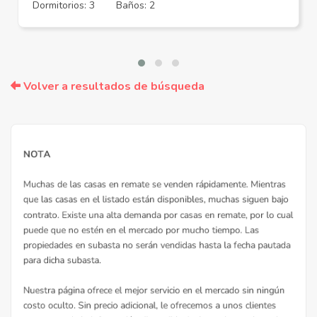
Dormitorios: 3
Baños: 2
Volver a resultados de búsqueda