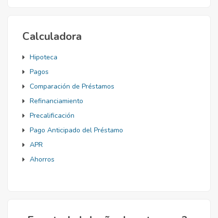
Calculadora
Hipoteca
Pagos
Comparación de Préstamos
Refinanciamiento
Precalificación
Pago Anticipado del Préstamo
APR
Ahorros