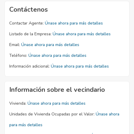
Contáctenos
Contactar Agente:
Únase ahora para más detalles
Listado de la Empresa:
Únase ahora para más detalles
Email:
Únase ahora para más detalles
Teléfono:
Únase ahora para más detalles
Información adicional:
Únase ahora para más detalles
Información sobre el vecindario
Vivienda:
Únase ahora para más detalles
Unidades de Vivienda Ocupadas por el Valor:
Únase ahora
para más detalles