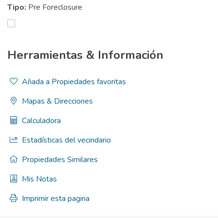
Tipo:
Pre Foreclosure
Herramientas & Información
Añada a Propiedades favoritas
Mapas & Direcciones
Calculadora
Estadísticas del vecindario
Propiedades Similares
Mis Notas
Imprimir esta pagina