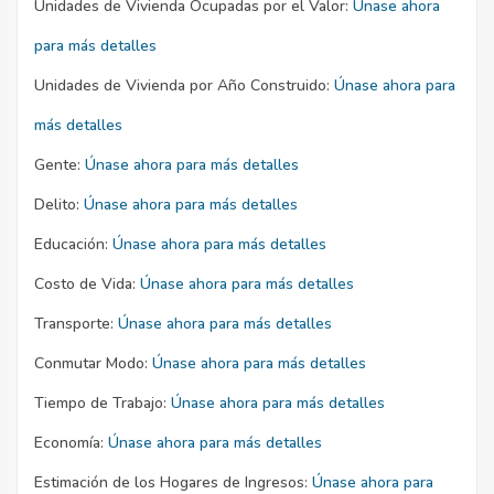
Unidades de Vivienda Ocupadas por el Valor:
Únase ahora
para más detalles
Unidades de Vivienda por Año Construido:
Únase ahora para
más detalles
Gente:
Únase ahora para más detalles
Delito:
Únase ahora para más detalles
Educación:
Únase ahora para más detalles
Costo de Vida:
Únase ahora para más detalles
Transporte:
Únase ahora para más detalles
Conmutar Modo:
Únase ahora para más detalles
Tiempo de Trabajo:
Únase ahora para más detalles
Economía:
Únase ahora para más detalles
Estimación de los Hogares de Ingresos:
Únase ahora para