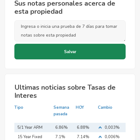
Sus notas personales acerca de
esta propiedad
Ultimas noticias sobre Tasas de
Interes
Tipo
Semana
HOY
Cambio
pasada
5/1 Year ARM
6.86%
6.88%
0,003%
15 Year Fixed
7.1%
7.14%
0,006%