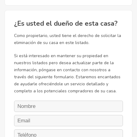
¿Es usted el dueño de esta casa?
Como propietario, usted tiene el derecho de solicitar la
eliminación de su casa en este listado.
Si está interesado en mantener su propiedad en
nuestros listados pero desea actualizar parte de la
información, póngase en contacto con nosotros a
través del siguiente formulario. Estaremos encantados
de ayudarle ofreciéndole un servicio detallado y
completo a los potenciales compradores de su casa.