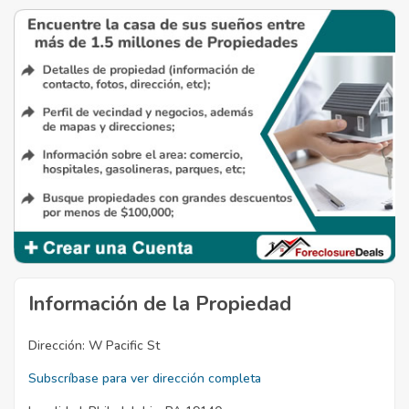
Información de la Propiedad
Dirección:
W Pacific St
Subscríbase para ver dirección completa