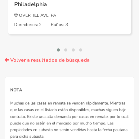
Philadelphia
OVERHILL AVE, PA
Dormitorios: 2
Baños: 3
Volver a resultados de búsqueda