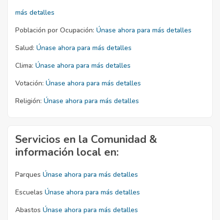
más detalles
Población por Ocupación:
Únase ahora para más detalles
Salud:
Únase ahora para más detalles
Clima:
Únase ahora para más detalles
Votación:
Únase ahora para más detalles
Religión:
Únase ahora para más detalles
Servicios en la Comunidad &
información local en:
Parques
Únase ahora para más detalles
Escuelas
Únase ahora para más detalles
Abastos
Únase ahora para más detalles