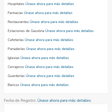
Hospitales
Únase ahora para más detalles
Farmacias
Únase ahora para más detalles
Restaurantes
Únase ahora para más detalles
Estaciones de Gasolina
Únase ahora para más detalles
Cafeterías
Únase ahora para más detalles
Panaderías
Únase ahora para más detalles
Iglesias
Únase ahora para más detalles
Cerrajeros
Únase ahora para más detalles
Guarderías
Únase ahora para más detalles
Bancos
Únase ahora para más detalles
Fecha de Registro:
Únase ahora para más detalles