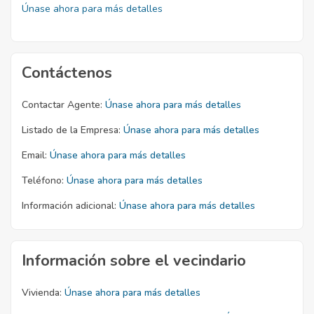
Únase ahora para más detalles
Contáctenos
Contactar Agente:
Únase ahora para más detalles
Listado de la Empresa:
Únase ahora para más detalles
Email:
Únase ahora para más detalles
Teléfono:
Únase ahora para más detalles
Información adicional:
Únase ahora para más detalles
Información sobre el vecindario
Vivienda:
Únase ahora para más detalles