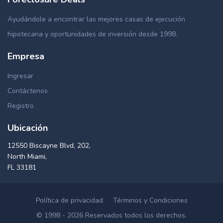
Ayudándole a encontrar las mejores casas de ejecución
hipotecaria y oportunidades de inversión desde 1998.
Empresa
Ingresar
Contáctenos
Registro
Ubicación
12550 Biscayne Blvd, 202,
North Miami,
FL 33181
Política de privacidad
Términos y Condiciones
© 1998 - 2026 Reservados todos los derechos.