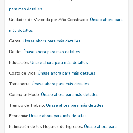
para más detalles
Unidades de Vivienda por Año Construido:
Únase ahora para
más detalles
Gente:
Únase ahora para más detalles
Delito:
Únase ahora para más detalles
Educación:
Únase ahora para más detalles
Costo de Vida:
Únase ahora para más detalles
Transporte:
Únase ahora para más detalles
Conmutar Modo:
Únase ahora para más detalles
Tiempo de Trabajo:
Únase ahora para más detalles
Economía:
Únase ahora para más detalles
Estimación de los Hogares de Ingresos:
Únase ahora para