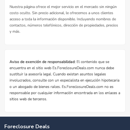
Foreclosure Deals