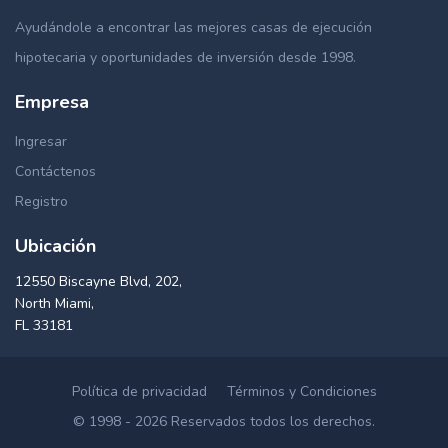
Ayudándole a encontrar las mejores casas de ejecución
hipotecaria y oportunidades de inversión desde 1998.
Empresa
Ingresar
Contáctenos
Registro
Ubicación
12550 Biscayne Blvd, 202,
North Miami,
FL 33181
Política de privacidad
Términos y Condiciones
© 1998 - 2026 Reservados todos los derechos.