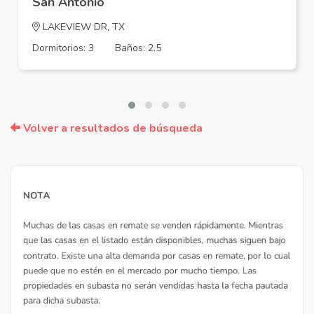
San Antonio
LAKEVIEW DR, TX
Dormitorios: 3
Baños: 2.5
Volver a resultados de búsqueda