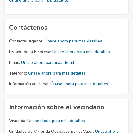
Únase ahora para más detalles
Contáctenos
Contactar Agente:
Únase ahora para más detalles
Listado de la Empresa:
Únase ahora para más detalles
Email:
Únase ahora para más detalles
Teléfono:
Únase ahora para más detalles
Información adicional:
Únase ahora para más detalles
Información sobre el vecindario
Vivienda:
Únase ahora para más detalles
Unidades de Vivienda Ocupadas por el Valor:
Únase ahora