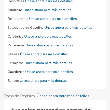
Hospitales
Únase ahora para más detalles
Farmacias
Únase ahora para más detalles
Restaurantes
Únase ahora para más detalles
Estaciones de Gasolina
Únase ahora para más detalles
Cafeterías
Únase ahora para más detalles
Panaderías
Únase ahora para más detalles
Iglesias
Únase ahora para más detalles
Cerrajeros
Únase ahora para más detalles
Guarderías
Únase ahora para más detalles
Bancos
Únase ahora para más detalles
Fecha de Registro:
Únase ahora para más detalles