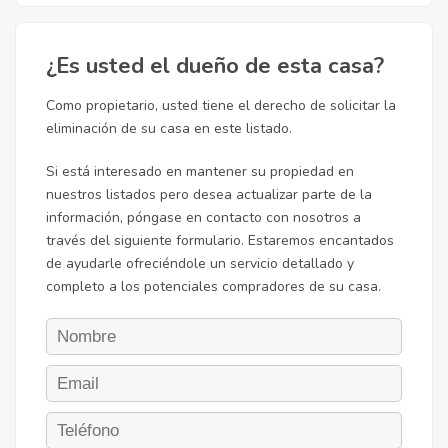
¿Es usted el dueño de esta casa?
Como propietario, usted tiene el derecho de solicitar la
eliminación de su casa en este listado.
Si está interesado en mantener su propiedad en
nuestros listados pero desea actualizar parte de la
información, póngase en contacto con nosotros a
través del siguiente formulario. Estaremos encantados
de ayudarle ofreciéndole un servicio detallado y
completo a los potenciales compradores de su casa.