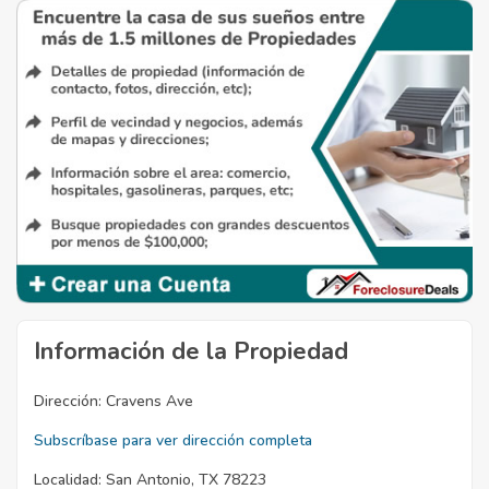
Información de la Propiedad
Dirección:
Cravens Ave
Subscríbase para ver dirección completa
Localidad:
San Antonio, TX 78223