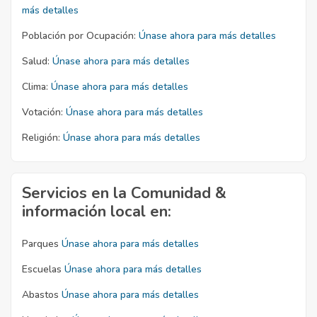
más detalles
Población por Ocupación:
Únase ahora para más detalles
Salud:
Únase ahora para más detalles
Clima:
Únase ahora para más detalles
Votación:
Únase ahora para más detalles
Religión:
Únase ahora para más detalles
Servicios en la Comunidad &
información local en:
Parques
Únase ahora para más detalles
Escuelas
Únase ahora para más detalles
Abastos
Únase ahora para más detalles