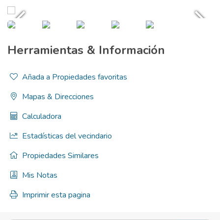
Herramientas & Información
Añada a Propiedades favoritas
Mapas & Direcciones
Calculadora
Estadísticas del vecindario
Propiedades Similares
Mis Notas
Imprimir esta pagina