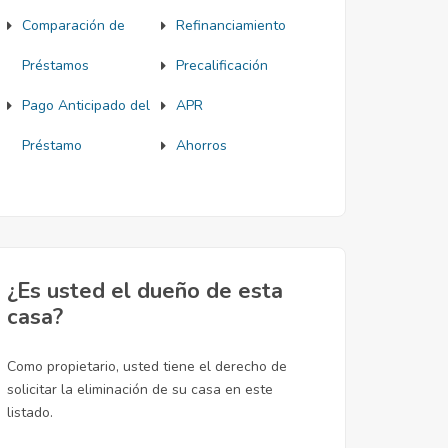
Comparación de
Refinanciamiento
Préstamos
Precalificación
Pago Anticipado del
APR
Préstamo
Ahorros
¿Es usted el dueño de esta
casa?
Como propietario, usted tiene el derecho de
solicitar la eliminación de su casa en este
listado.