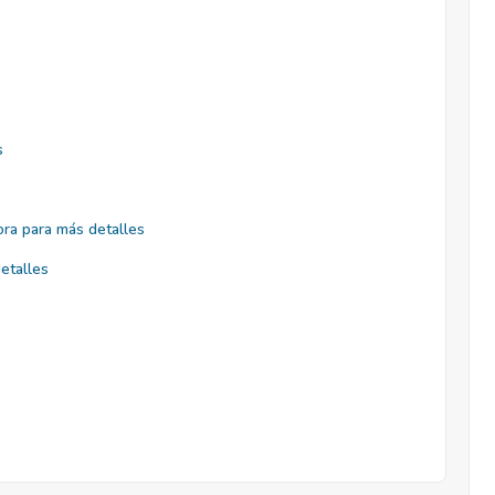
s
ra para más detalles
etalles