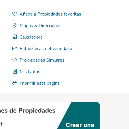
Añada a Propiedades favoritas
Mapas & Direcciones
Calculadora
Estadísticas del vecindario
Propiedades Similares
Mis Notas
Imprimir esta pagina