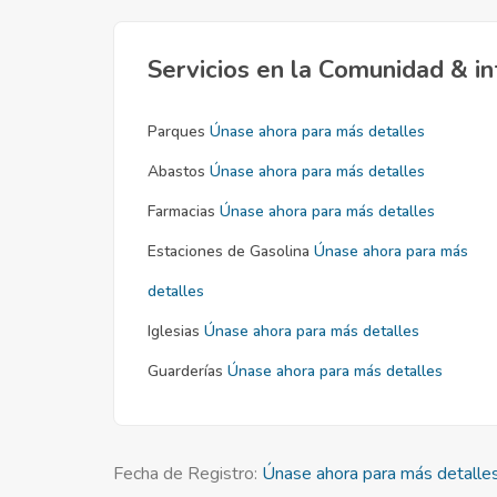
Servicios en la Comunidad & in
Parques
Únase ahora para más detalles
Abastos
Únase ahora para más detalles
Farmacias
Únase ahora para más detalles
Estaciones de Gasolina
Únase ahora para más
detalles
Iglesias
Únase ahora para más detalles
Guarderías
Únase ahora para más detalles
Fecha de Registro:
Únase ahora para más detalle