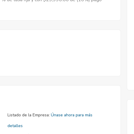
Listado de la Empresa:
Únase ahora para más
detalles