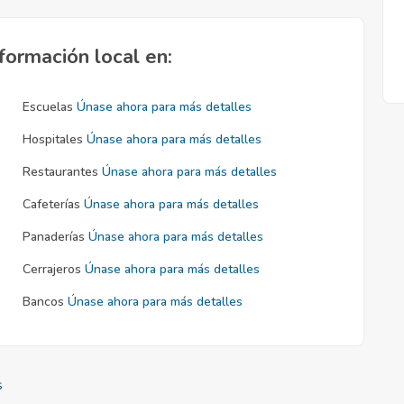
formación local en:
Escuelas
Únase ahora para más detalles
Hospitales
Únase ahora para más detalles
Restaurantes
Únase ahora para más detalles
Cafeterías
Únase ahora para más detalles
Panaderías
Únase ahora para más detalles
Cerrajeros
Únase ahora para más detalles
Bancos
Únase ahora para más detalles
s