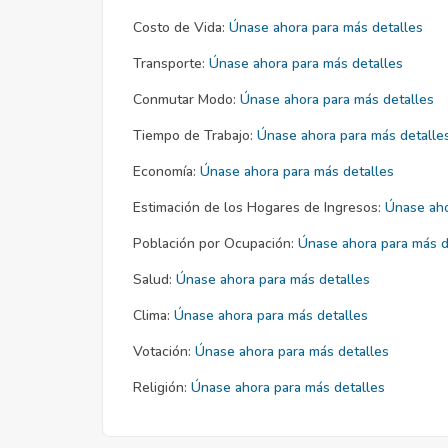
Costo de Vida:
Únase ahora para más detalles
Transporte:
Únase ahora para más detalles
Conmutar Modo:
Únase ahora para más detalles
Tiempo de Trabajo:
Únase ahora para más detalle
Economía:
Únase ahora para más detalles
Estimación de los Hogares de Ingresos:
Únase aho
Población por Ocupación:
Únase ahora para más d
Salud:
Únase ahora para más detalles
Clima:
Únase ahora para más detalles
Votación:
Únase ahora para más detalles
Religión:
Únase ahora para más detalles