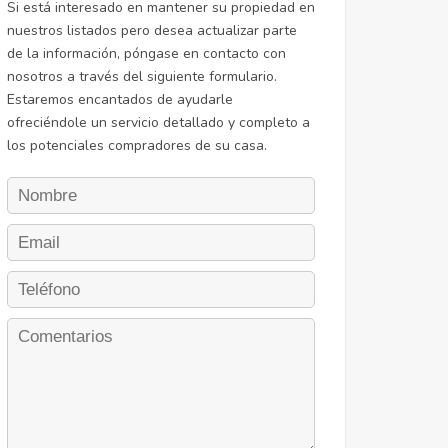
Si está interesado en mantener su propiedad en
nuestros listados pero desea actualizar parte
de la información, póngase en contacto con
nosotros a través del siguiente formulario.
Estaremos encantados de ayudarle
ofreciéndole un servicio detallado y completo a
los potenciales compradores de su casa.