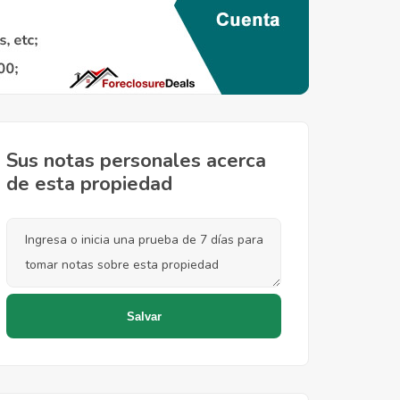
Sus notas personales acerca
de esta propiedad