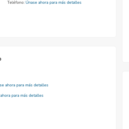
Teléfono:
Únase ahora para más detalles
o
se ahora para más detalles
ahora para más detalles