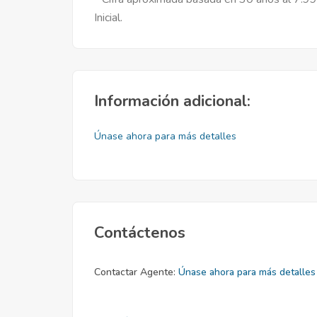
Inicial.
Información adicional:
Únase ahora para más detalles
Contáctenos
Contactar Agente:
Únase ahora para más detalles