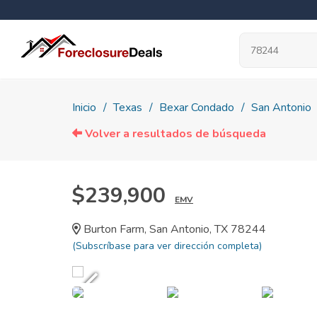
Inicio
Texas
Bexar Condado
San Antonio
Volver a resultados de búsqueda
$239,900
EMV
Burton Farm, San Antonio, TX 78244
(Subscríbase para ver dirección completa)