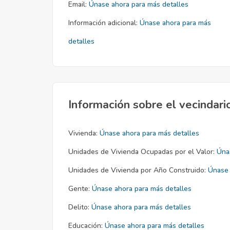
Email:
Únase ahora para más detalles
Información adicional:
Únase ahora para más
detalles
Información sobre el vecindari
Vivienda:
Únase ahora para más detalles
Unidades de Vivienda Ocupadas por el Valor:
Úna
Unidades de Vivienda por Año Construido:
Únase 
Gente:
Únase ahora para más detalles
Delito:
Únase ahora para más detalles
Educación:
Únase ahora para más detalles