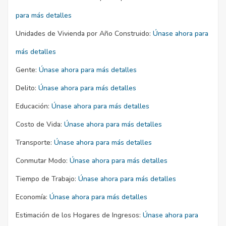
para más detalles
Unidades de Vivienda por Año Construido:
Únase ahora para
más detalles
Gente:
Únase ahora para más detalles
Delito:
Únase ahora para más detalles
Educación:
Únase ahora para más detalles
Costo de Vida:
Únase ahora para más detalles
Transporte:
Únase ahora para más detalles
Conmutar Modo:
Únase ahora para más detalles
Tiempo de Trabajo:
Únase ahora para más detalles
Economía:
Únase ahora para más detalles
Estimación de los Hogares de Ingresos:
Únase ahora para