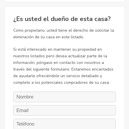
¿Es usted el dueño de esta casa?
Como propietario, usted tiene el derecho de solicitar la
eliminación de su casa en este listado.
Si está interesado en mantener su propiedad en
nuestros listados pero desea actualizar parte de la
información, póngase en contacto con nosotros a
través del siguiente formulario. Estaremos encantados
de ayudarle ofreciéndole un servicio detallado y
completo a los potenciales compradores de su casa.