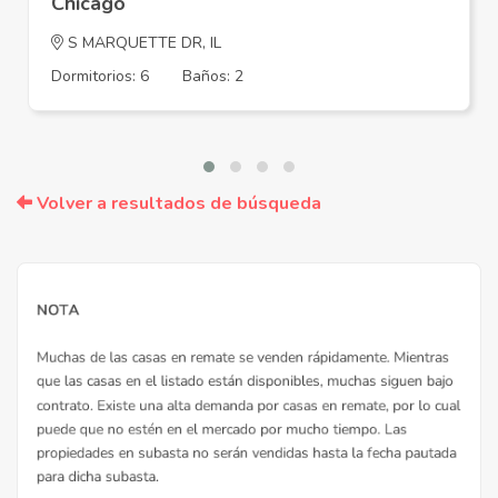
Chicago
S MARQUETTE DR, IL
Dormitorios: 6
Baños: 2
Volver a resultados de búsqueda