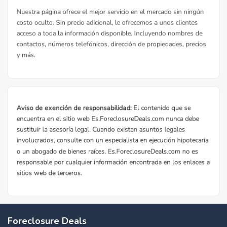
Foreclosure Deals