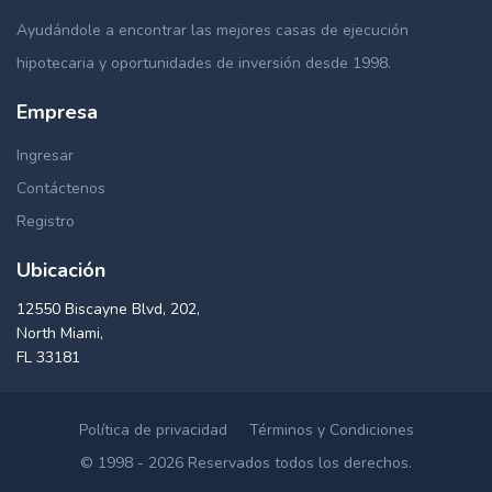
Ayudándole a encontrar las mejores casas de ejecución
hipotecaria y oportunidades de inversión desde 1998.
Empresa
Ingresar
Contáctenos
Registro
Ubicación
12550 Biscayne Blvd, 202,
North Miami,
FL 33181
Política de privacidad
Términos y Condiciones
© 1998 - 2026 Reservados todos los derechos.