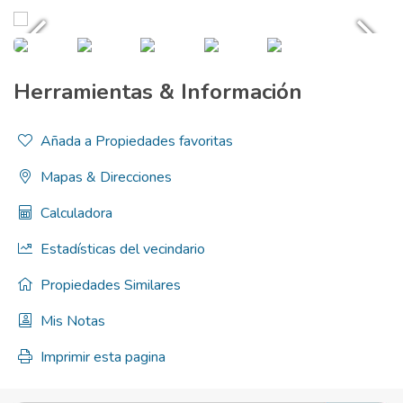
Herramientas & Información
Añada a Propiedades favoritas
Mapas & Direcciones
Calculadora
Estadísticas del vecindario
Propiedades Similares
Mis Notas
Imprimir esta pagina