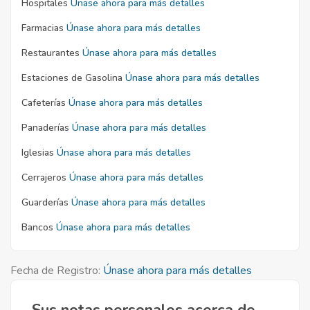
Hospitales
Únase ahora para más detalles
Farmacias
Únase ahora para más detalles
Restaurantes
Únase ahora para más detalles
Estaciones de Gasolina
Únase ahora para más detalles
Cafeterías
Únase ahora para más detalles
Panaderías
Únase ahora para más detalles
Iglesias
Únase ahora para más detalles
Cerrajeros
Únase ahora para más detalles
Guarderías
Únase ahora para más detalles
Bancos
Únase ahora para más detalles
Fecha de Registro:
Únase ahora para más detalles