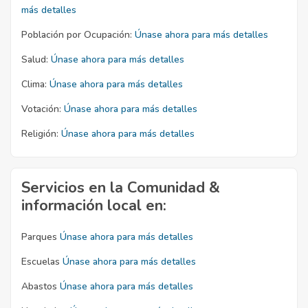
más detalles
Población por Ocupación:
Únase ahora para más detalles
Salud:
Únase ahora para más detalles
Clima:
Únase ahora para más detalles
Votación:
Únase ahora para más detalles
Religión:
Únase ahora para más detalles
Servicios en la Comunidad &
información local en:
Parques
Únase ahora para más detalles
Escuelas
Únase ahora para más detalles
Abastos
Únase ahora para más detalles