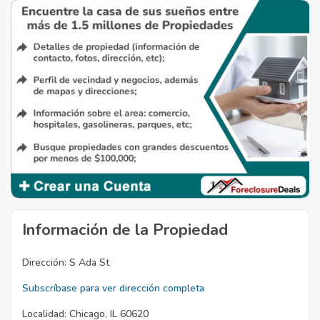
Información de la Propiedad
Dirección:
S Ada St
Subscríbase para ver dirección completa
Localidad:
Chicago, IL 60620