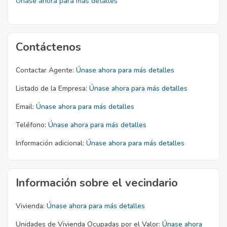
Únase ahora para más detalles
Contáctenos
Contactar Agente:
Únase ahora para más detalles
Listado de la Empresa:
Únase ahora para más detalles
Email:
Únase ahora para más detalles
Teléfono:
Únase ahora para más detalles
Información adicional:
Únase ahora para más detalles
Información sobre el vecindario
Vivienda:
Únase ahora para más detalles
Unidades de Vivienda Ocupadas por el Valor:
Únase ahora